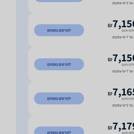
עד 3 ימי עסקים
7,15
₪
לפרטים נוספים
וח חינם
עד 7 ימי עסקים
7,15
₪
לפרטים נוספים
וח חינם
עד 7 ימי עסקים
7,16
₪
לפרטים נוספים
וח חינם
עד 5 ימי עסקים
7,17
₪
לפרטים נוספים
וח חינם