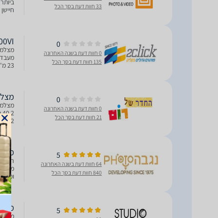
ביותר 
33 חוות דעת בסך הכל
Processor 5 המהיר פי 2 
00VI
0
0 חוות דעת בשנה האחרונה
135 חוות דעת בסך הכל
6 צירי ייצוב (6stop) 425 נקודות מיקוד היבר
מצלמה דיגי
0
0 חוות דעת בשנה האחרונה
21 חוות דעת בסך הכל
תמונה מו
מצלמה ifilm X100VI
5
64 חוות דעת בשנה האחרונה
840 חוות דעת בסך הכל
מתקדמת
מצלמה דיגי
5