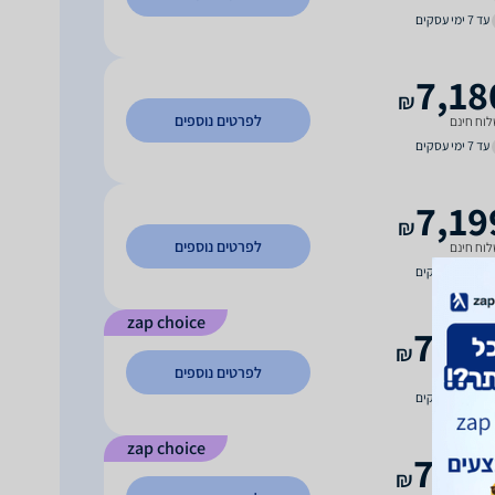
עד 7 ימי עסקים
7,18
₪
לפרטים נוספים
וח חינם
עד 7 ימי עסקים
7,19
₪
לפרטים נוספים
וח חינם
עד 7 ימי עסקים
zap choice
7,39
₪
לפרטים נוספים
וח חינם
עד 4 ימי עסקים
zap choice
7,49
₪