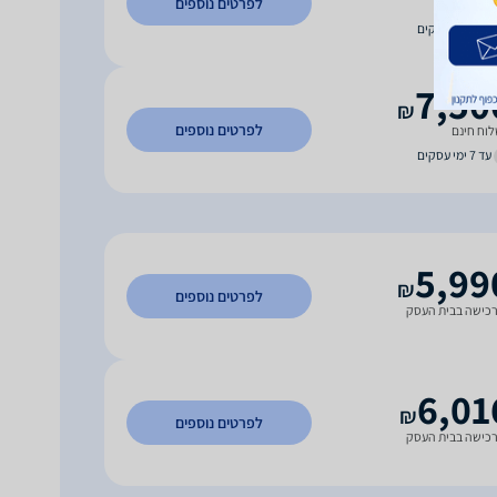
לפרטים נוספים
וח חינם
עד 3 ימי עסקים
7,50
₪
לפרטים נוספים
וח חינם
עד 7 ימי עסקים
5,99
₪
לפרטים נוספים
כישה בבית העסק
6,01
₪
לפרטים נוספים
כישה בבית העסק