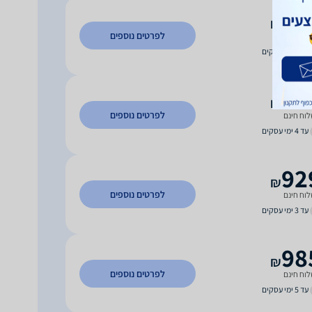
90
₪
לפרטים נוספים
וח חינם
עד 3 ימי עסקים
92
₪
לפרטים נוספים
וח חינם
עד 4 ימי עסקים
92
₪
לפרטים נוספים
וח חינם
עד 3 ימי עסקים
98
₪
לפרטים נוספים
וח חינם
עד 5 ימי עסקים