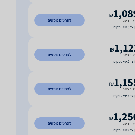
1,08
₪
לפרטים נוספים
וח חינם
עד 5 ימי עסקים
1,12
₪
לפרטים נוספים
וח חינם
עד 5 ימי עסקים
1,15
₪
לפרטים נוספים
וח חינם
עד 7 ימי עסקים
1,25
₪
לפרטים נוספים
וח חינם
עד 7 ימי עסקים