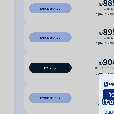
88
₪
לפרטים נוספים
וח חינם
עד 3 ימי עסקים
89
₪
לפרטים נוספים
וח חינם
עד 7 ימי עסקים
90
₪
קנו עכשיו
 משלוח (35 ₪)
עד 7 ימי עסקים
90
₪
לפרטים נוספים
וח חינם
עד 4 ימי עסקים