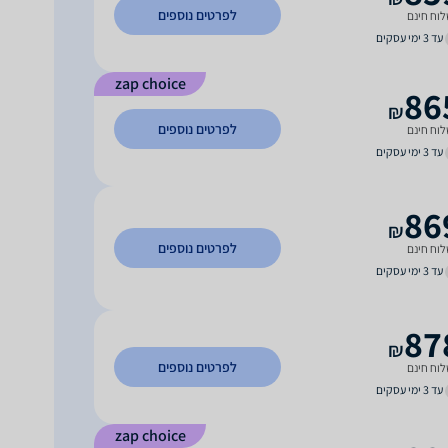
לפרטים נוספים
וח חינם
עד 3 ימי עסקים
zap choice
86
₪
לפרטים נוספים
וח חינם
עד 3 ימי עסקים
86
₪
לפרטים נוספים
וח חינם
עד 3 ימי עסקים
87
₪
לפרטים נוספים
וח חינם
עד 3 ימי עסקים
zap choice