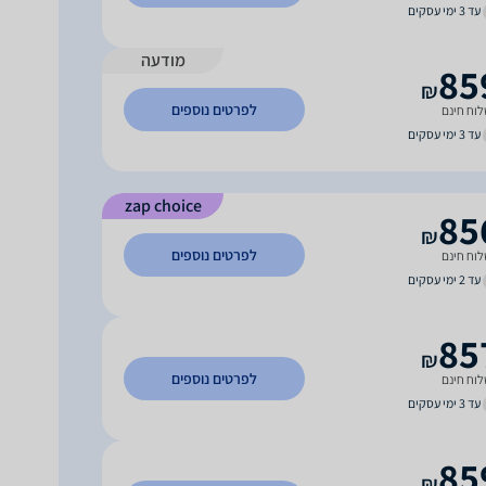
עד 3 ימי עסקים
מודעה
85
₪
לפרטים נוספים
וח חינם
עד 3 ימי עסקים
zap choice
85
₪
לפרטים נוספים
וח חינם
עד 2 ימי עסקים
85
₪
לפרטים נוספים
וח חינם
עד 3 ימי עסקים
85
₪