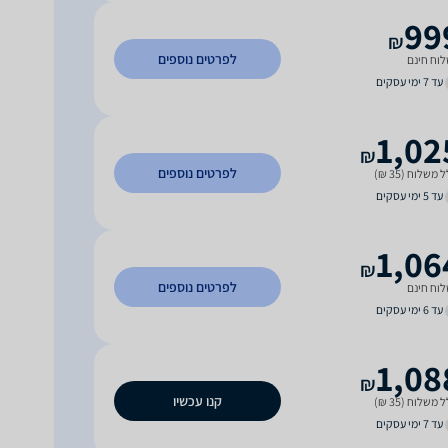
99
₪
לפרטים נוספים
וח חינם
עד 7 ימי עסקים
1,02
₪
לפרטים נוספים
 משלוח (35 ₪)
עד 5 ימי עסקים
1,06
₪
לפרטים נוספים
וח חינם
עד 6 ימי עסקים
1,08
₪
קנו עכשיו
 משלוח (35 ₪)
עד 7 ימי עסקים