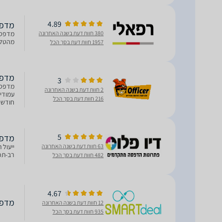
4.89
מדפסת ‏
380 חוות דעת בשנה האחרונה
מדפסת
מהטלפ
1957 חוות דעת בסך הכל
מדפסת ‏ל
3
2 חוות דעת בשנה האחרונה
216 חוות דעת בסך הכל
עמודים
5
מדפסת ‏ל
63 חוות דעת בשנה האחרונה
ייעול 
רב-תכל
482 חוות דעת בסך הכל
4.67
מדפסת ‏לי
12 חוות דעת בשנה האחרונה
935 חוות דעת בסך הכל