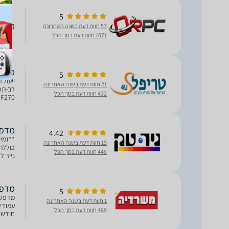
5
מדפסת ‏ל
57 חוות דעת בשנה האחרונה
1071 חוות דעת בסך הכל
מדפסת לי
5
ייעול 
21 חוות דעת בשנה האחרונה
432 חוות דעת בסך הכל
לדקה 
מדפסת 
4.42
19 חוות דעת בשנה האחרונה
448 חוות דעת בסך הכל
T/100BASE-TX
מדפסת ‏ל
5
1 חוות דעת בשנה האחרונה
489 חוות דעת בסך הכל
עמודים