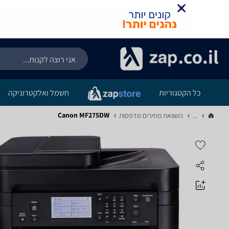
כל הקטגוריות
חשמל ואלקטרוניקה
Canon MF275DW
...
השוואת מחירים מדפסות‏