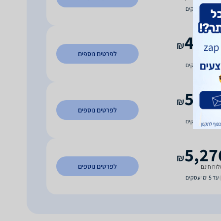
עד 5 ימי עסקים
4,99
₪
לפרטים נוספים
וח חינם
עד 7 ימי עסקים
5,00
₪
לפרטים נוספים
וח חינם
עד 3 ימי עסקים
5,27
₪
לפרטים נוספים
וח חינם
עד 5 ימי עסקים