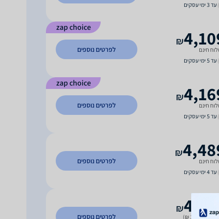
עד 3 ימי עסקים
zap choice
4,10
₪
לפרטים נוספים
וח חינם
עד 5 ימי עסקים
zap choice
4,16
₪
לפרטים נוספים
וח חינם
עד 5 ימי עסקים
4,48
₪
לפרטים נוספים
וח חינם
עד 4 ימי עסקים
4,71
₪
לפרטים נוספים
 משלוח (35 ₪)