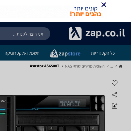
כל הקטגוריות
חשמל ואלקטרוניקה
Asustor AS6508T
...
השוואת מחירים שרתי NAS‏