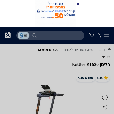
...
השוואת מחירים הליכונים
Kettler KT520
Kettler
הליכון Kettler KT520
5
(
1
)
מפרט טכני