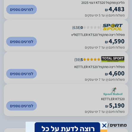
הליכון מתקפל KT520 דגמי 2025
4,483
לפרטים נוספים
₪
משלוח חינם
עד 5 ימי עסקים
)
638
(
0
מסלול ריצה מתקפל KETTLER KT520✅
4,590
לפרטים נוספים
₪
משלוח חינם
עד 7 ימי עסקים
)
59
(
5
מסלול ריצה מתקפל KETTLER KT520
4,600
לפרטים נוספים
₪
משלוח חינם
עד 7 ימי עסקים
KETTLER KT520
5,190
לפרטים נוספים
₪
משלוח חינם
עד 7 ימי עסקים
מחודשים / עודפים / מתצוגה