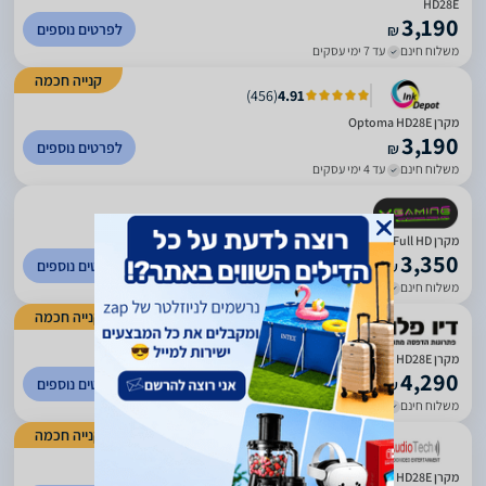
HD28E
3,190
לפרטים נוספים
₪
משלוח חינם
עד 7 ימי עסקים
קנייה חכמה
)
456
(
4.91
מקרן Optoma HD28E
3,190
לפרטים נוספים
₪
משלוח חינם
עד 4 ימי עסקים
מקרן Optoma HD28E Full HD
3,350
לפרטים נוספים
₪
משלוח חינם
עד 7 ימי עסקים
קנייה חכמה
)
482
(
5
מקרן Optoma HD28E
4,290
לפרטים נוספים
₪
משלוח חינם
עד 7 ימי עסקים
קנייה חכמה
)
138
(
5
מקרן OPTOMA HD28E ומתקן מתנה