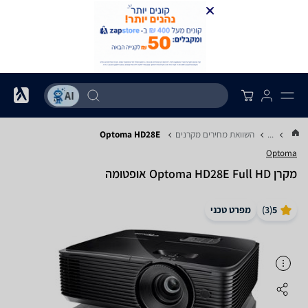
...
השוואת מחירים מקרנים
Optoma HD28E
Optoma
מקרן Optoma HD28E Full HD אופטומה
5
(
3
)
מפרט טכני