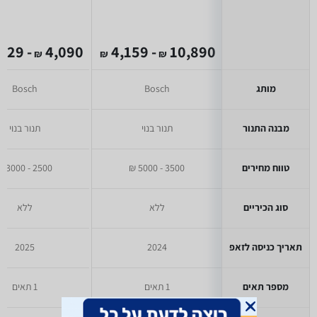
- 2,629
4,090
- 4,159
10,890
₪
₪
₪
מותג
Bosch
Bosch
מבנה התנור
תנור בנוי
תנור בנוי
טווח מחירים
3500 - 5000 ₪
2500 - 3000 ₪
סוג הכיריים
ללא
ללא
תאריך כניסה לזאפ
2024
2025
מספר תאים
1 תאים
1 תאים