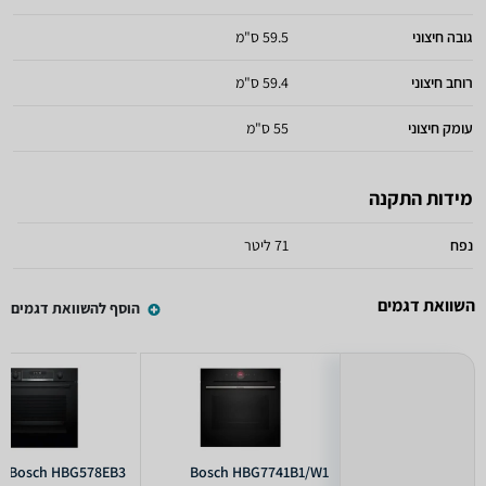
גובה חיצוני
59.5 ס"מ
רוחב חיצוני
59.4 ס"מ
עומק חיצוני
55 ס"מ
מידות התקנה
נפח
71 ליטר
השוואת דגמים
הוסף להשוואת דגמים
Bosch HBG578EB3
Bosch HBG7741B1/W1