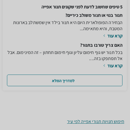
5 טיפים שחשוב לדעת לפני שקונים תנור אפייה
תנור בנוי או תנור משולב כיריים?
הבחירה הפופולארית היום היא תנור בילד אין שמשתלב בארונות
המטבח, והיא מתאימה...
קרא עוד
האם צריך טורבו בתנור?
בכל תנור יש גוף חימום עליון וגוף חימום תחתון – זה המינימום. אבל
אל תסתפקו בזה....
קרא עוד
למדריך המלא
חיפוש חנויות תנורי אפייה לפי עיר