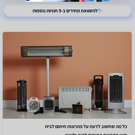
להשוואת מחירים ב-9 חנויות נוספות
כל מה שחשוב לדעת על פתרונות חימום לבית