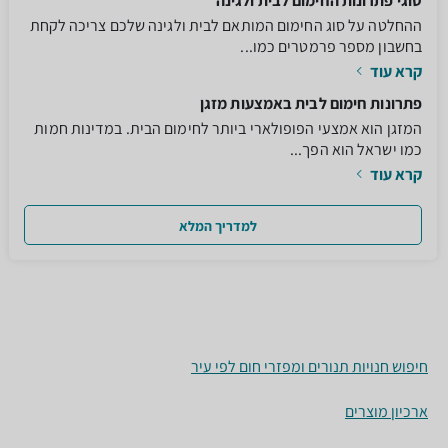
סוגי פתרונות החימום לבית ולגינה
ההחלטה על סוג החימום המותאם לבית ולגינה שלכם צריכה לקחת
בחשבון מספר פרמטרים כמו...
קרא עוד
פתרונות חימום לבית באמצעות מזגן
המזגן הוא אמצעי הפופולארי ביותר לחימום הבית. במדינות חמות
כמו ישראל הוא הפך...
קרא עוד
למדריך המלא
חיפוש חנויות תנורים ומפזרי חום לפי עיר
ארכיון מוצרים