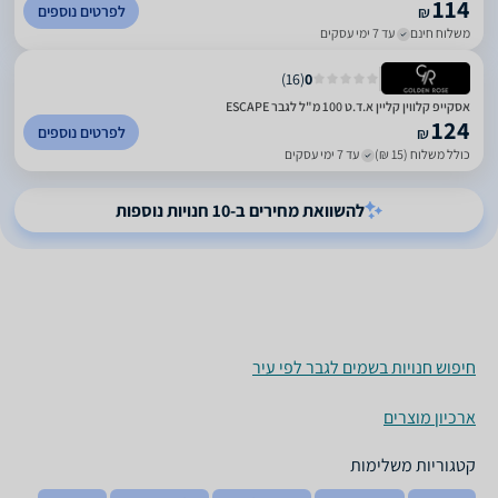
114
לפרטים נוספים
₪
משלוח חינם
עד 7 ימי עסקים
)
16
(
0
אסקייפ קלווין קליין א.ד.ט 100 מ"ל לגבר ESCAPE
124
לפרטים נוספים
₪
כולל משלוח (15 ₪)
עד 7 ימי עסקים
להשוואת מחירים ב-10 חנויות נוספות
חיפוש חנויות בשמים לגבר לפי עיר
ארכיון מוצרים
קטגוריות משלימות