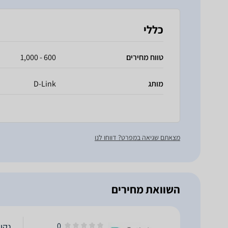
כללי
טווח מחירים
600 - 1,000
מותג
D-Link
מצאתם שגיאה במפרט? דווחו לנו
השוואת מחירים
0
נקודת 