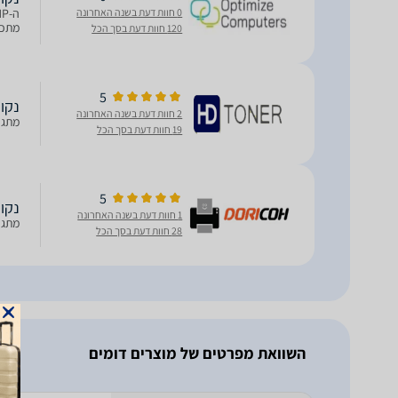
0 חוות דעת בשנה האחרונה
מתכת 
120 חוות דעת בסך הכל
5
נקודת 
2 חוות דעת בשנה האחרונה
מתג שולחני עם 8 פו
19 חוות דעת בסך הכל
5
נקודת 
1 חוות דעת בשנה האחרונה
מתג שולחני עם 8 פו
28 חוות דעת בסך הכל
השוואת מפרטים של מוצרים דומים