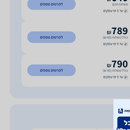
לפרטים נוספים
משלוח חינם
עד 5 ימי עסקים
789
₪
לפרטים נוספים
כולל משלוח (45 ₪)
עד 5 ימי עסקים
790
₪
לפרטים נוספים
כולל משלוח (45 ₪)
עד 5 ימי עסקים