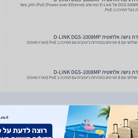
ה-DGS-1008MP של D-Link הוא מתג PoE (Power-over-Ethernet) חזק, עשוי
בעל תמיכה ב-PoE.
גישה אלחוטית D-LINK DGS-1008MP
רטים במהירות ג'יגהביט עם תמיכה ב PoE (מארז מתכת)
גישה אלחוטית D-LINK DGS-1008MP
רטים במהירות ג'יגהביט עם תמיכה ב PoE (מארז מתכת)