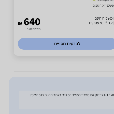
פטימייז מחשבים
640
משלוח חינם
עד 5 ימי עסקים
₪
משלוח חינם
לפרטים נוספים
להסתמך על מפרט זה בעת הזמנת המוצר ויש לבדוק את מפרט המוצר המדויק באתר החנות בו מבוצעת