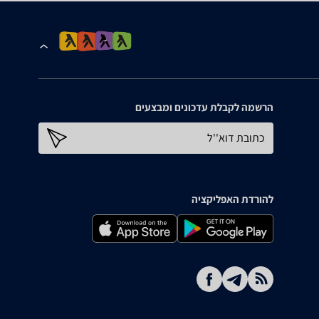
הרשמה לקבלת עדכונים ומבצעים
כתובת דוא''ל
להורדת האפליקציה