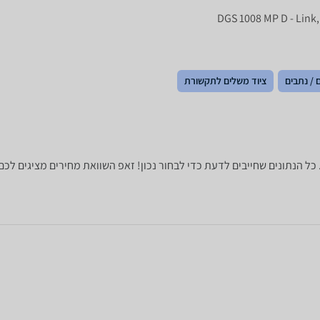
 / נתבים
ציוד משלים לתקשורת