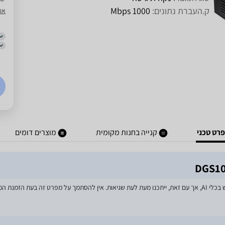
ק.העברת נתונים:
1000 Mbps
או
רט טכני
קנייה בחנות מקומית
מוצרים דומים
מאמצים רבים הושקעו בעדכון מפרטי המוצרים באתר, לרבות שימוש בכלי AI, אך עם זאת, ייתכנו מעת לעת שגיאות. אין 