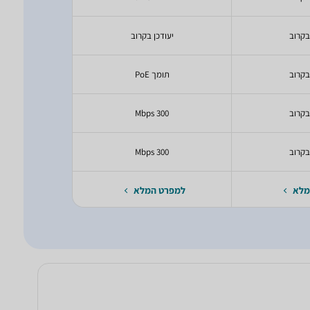
בקרוב
יעודכן בקרוב
יעודכ
בקרוב
תומך PoE
תומך 
בקרוב
300 Mbps
00 Mbps
בקרוב
300 Mbps
00 Mbps
מלא
למפרט המלא
למפרט 