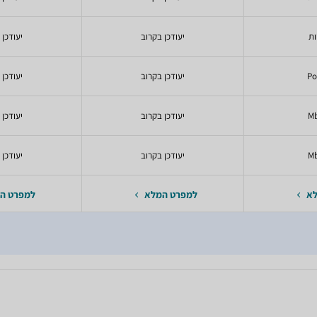
יעודכן בקרוב
יעודכן 
יעודכן בקרוב
יעודכן 
יעודכן בקרוב
יעודכן 
יעודכן בקרוב
יעודכן 
לא
למפרט המלא
למפרט ה