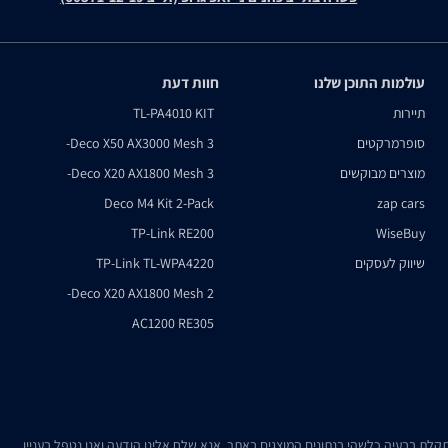
עולמות התוכן שלנו
חוות דעת
תיירות
TL-PA4010 KIT
סופרמרקטים
Deco X50 AX3000 Mesh 3-
מוצרים מבוקשים
Deco X20 AX1800 Mesh 3-
Deco M4 Kit 2-Pack
zap cars
TP-Link RE200
WiseBuy
שיווק לעסקים
TP-Link TL-WPA4220
Deco X20 AX1800 Mesh 2-
AC1200 RE305