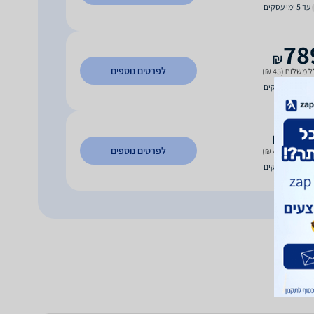
עד 5 ימי עסקים
78
₪
לפרטים נוספים
 משלוח (45 ₪)
עד 5 ימי עסקים
79
₪
לפרטים נוספים
 משלוח (45 ₪)
עד 5 ימי עסקים