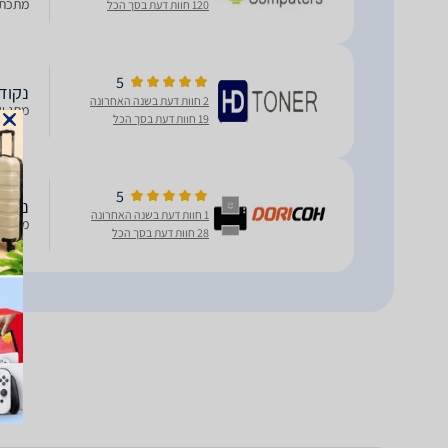
מתכת ב
120 חוות דעת בסך הכל
5
נקודת גי
2 חוות דעת בשנה האחרונה
מתג שולחני עם 8 פורטים במ
19 חוות דעת בסך הכל
5
נקודת גי
1 חוות דעת בשנה האחרונה
מתג שולחני עם 8 פורטים במ
28 חוות דעת בסך הכל