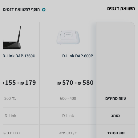
השוואת דגמים
הוסף להשוואת דגמים
D-Link DAP-1360U
D-Link DAP-600P
- 155
179
- 570
580
₪
₪
₪
₪
טווח מחירים
400 - 600
עד 200
מותג
D-Link
D-Link
סוג המוצר
נקודת גישה
נקודת גישה