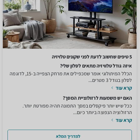
5 טיפים שחשוב לדעת לפני שקונים טלויזיה
איזה גודל טלוויזיה מתאים לסלון שלי?
הכלל המיתולוגי אומר שמכפילים את מרחק הצפייה ב-15, לדוגמה
לסלון בגודל 3 מטרים...
קרא עוד
האם יש משמעות לרזולוציית המסך?
ככל שיש יותר פיקסלים במסך התמונה תהיה מפורטת יותר.
הרזולוציה הנפוצה ביותר כיום...
קרא עוד
למדריך המלא