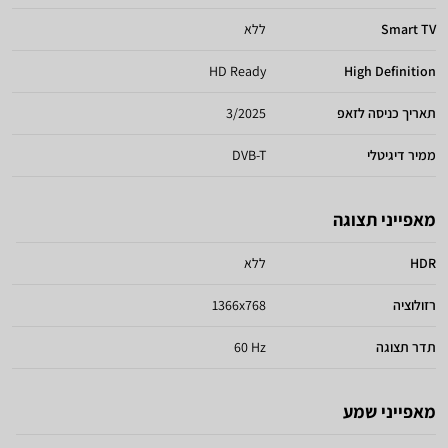
Smart TV
ללא
HD Ready
High Definition
תאריך כניסה לזאפ
3/2025
ממיר דיגיטלי
DVB-T
מאפייני תצוגה
HDR
ללא
רזולוציה
1366x768
תדר תצוגה
60 Hz
מאפייני שמע