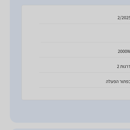
2/202
2000
 דרגות
פתור הפעלה