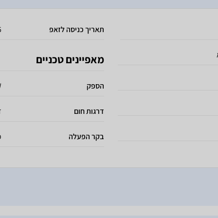
תאריך כניסה לזאפ
5
מאפיינים טכניים
הספק
W
דרגות חום
2
בקר הפעלה
כ