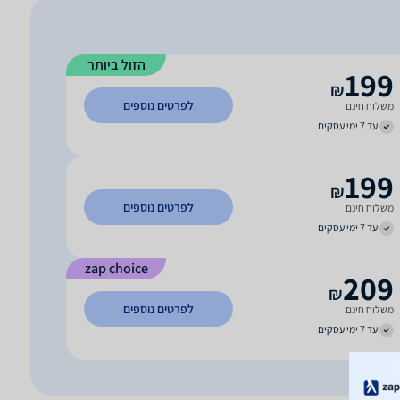
הזול ביותר
199
₪
לפרטים נוספים
משלוח חינם
עד 7 ימי עסקים
199
₪
לפרטים נוספים
משלוח חינם
עד 7 ימי עסקים
zap choice
209
₪
לפרטים נוספים
משלוח חינם
עד 7 ימי עסקים