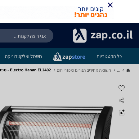
כל הקטגוריות
חשמל ואלקטרוניקה
Electro Hanan EL2402 - מפרט
...
השוואת מחירים תנורים ומפזרי חום‏