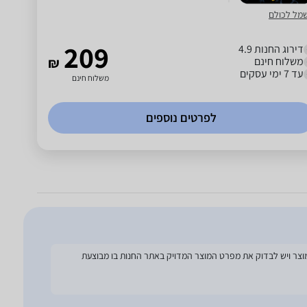
מל לכולם
209
דירוג החנות 4.9
משלוח חינם
₪
עד 7 ימי עסקים
משלוח חינם
לפרטים נוספים
להסתמך על מפרט זה בעת הזמנת המוצר ויש לבדוק את מפרט המוצר המדויק באתר החנות בו מבוצעת