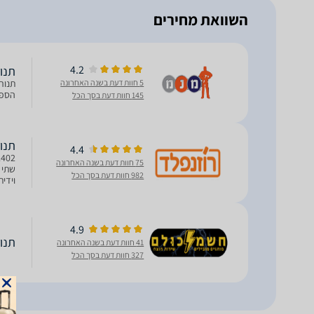
השוואת מחירים
4.2
תנור רצפ
5 חוות דעת בשנה האחרונה
הספק: W
145 חוות דעת בסך הכל
‏תנור ה
4.4
75 חוות דעת בשנה האחרונה
שתי 
982 חוות דעת בסך הכל
רוחב: 82 ס"מ עומק: 20 ס
4.9
‏תנור ה
41 חוות דעת בשנה האחרונה
327 חוות דעת בסך הכל