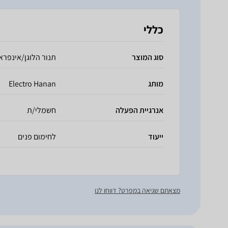
כללי
סוג המוצר
תנור הלוגן/אינפרא
מותג
Electro Hanan
אנרגיית הפעלה
חשמלי/ת
ייעוד
לחימום פנים
מצאתם שגיאה במפרט? דווחו לנו