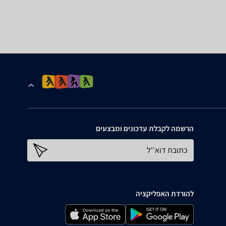
הרשמה לקבלת עדכונים ומבצעים
כתובת דוא''ל
להורדת האפליקציה