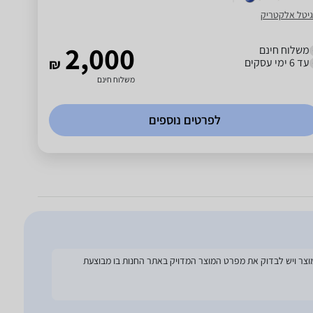
גיטל אלקטריק
2,000
משלוח חינם
עד 6 ימי עסקים
₪
משלוח חינם
לפרטים נוספים
להסתמך על מפרט זה בעת הזמנת המוצר ויש לבדוק את מפרט המוצר המדויק באתר החנות בו מבוצעת