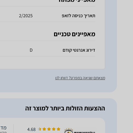
תאריך כניסה לזאפ
2/2025
מאפיינים טכניים
דירוג אנרגטי קודם
D
מצאתם שגיאה במפרט? דווחו לנו
ההצעות הזולות ביותר למוצר זה
מדיח כלי
4.68