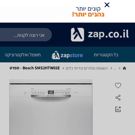
כל הקטגוריות
חשמל ואלקטרוניקה
Bosch SMS2HTW02E - מפרט
...
השוואת מחירים מדיחי כלים‏