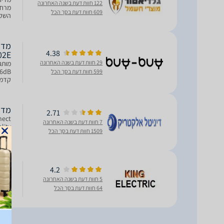
122 חוות דעת בשנה האחרונה
609 חוות דעת בסך הכל
מערכות 
4.38
02E
29 חוות דעת בשנה האחרונה
599 חוות דעת בסך הכל
ג
מדיח כלי
2.71
7 חוות דעת בשנה האחרונה
1509 חוות דעת בסך הכל
לקבלת
מדיח כלי
4.2
5 חוות דעת בשנה האחרונה
64 חוות דעת בסך הכל
לקבלת י