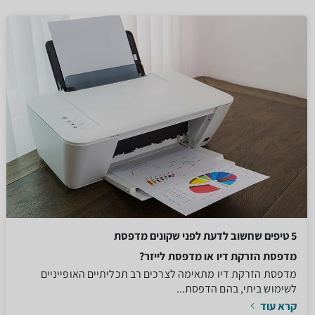
5 טיפים שחשוב לדעת לפני שקונים מדפסת
מדפסת הזרקת דיו או מדפסת לייזר?
מדפסת הזרקת דיו מתאימה לצרכים רב תכליתיים האופייניים
לשימוש ביתי, בהם הדפסת...
קרא עוד