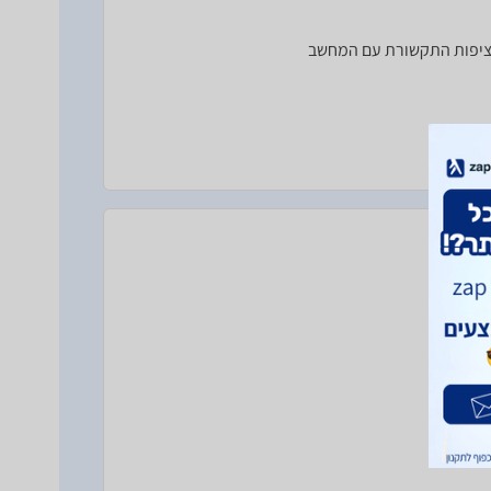
 רציפות התקשורת עם המחשב