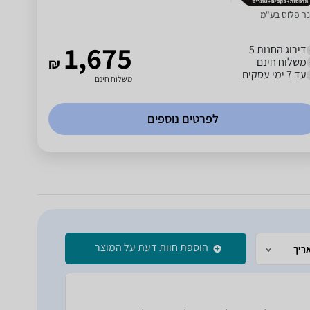
נר פלוס בע"מ
1,675
דירוג החנות 5
משלוח חינם
₪
עד 7 ימי עסקים
משלוח חינם
לפרטים נוספים
הוספת חוות דעת על המוצר
ריך