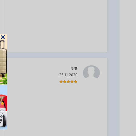
פיני
25.11.2020