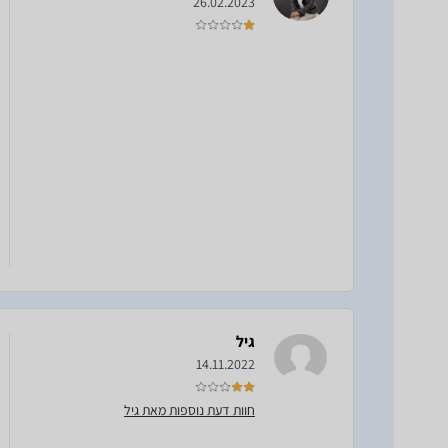
26.02.2023
גיל
14.11.2022
חוות דעת נוספות מאת גיל