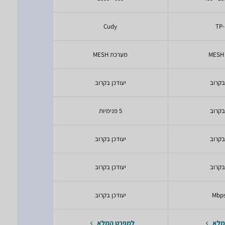
y
Cudy
TP-
מערכת MESH
מערכת H
בקרוב
יעודכן בקרוב
יעודכ
בקרוב
5 פנימיות
5 פנימיות
בקרוב
יעודכן בקרוב
יעודכ
בקרוב
יעודכן בקרוב
יעודכ
יעודכן בקרוב
יעודכ
מלא
למפרט המלא
למפרט 