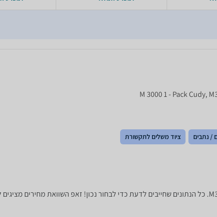
 / נתבים
ציוד משלים לתקשורת