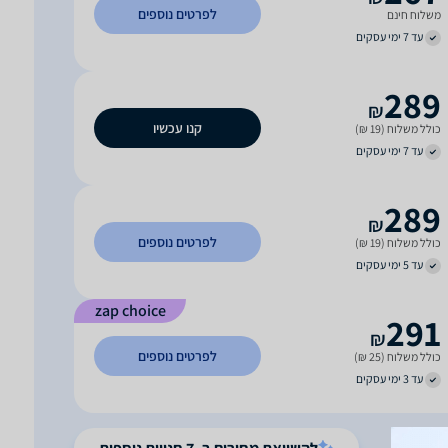
לפרטים נוספים
משלוח חינם
עד 7 ימי עסקים
289
₪
קנו עכשיו
כולל משלוח (19 ₪)
עד 7 ימי עסקים
289
₪
לפרטים נוספים
כולל משלוח (19 ₪)
עד 5 ימי עסקים
zap choice
291
₪
לפרטים נוספים
כולל משלוח (25 ₪)
עד 3 ימי עסקים