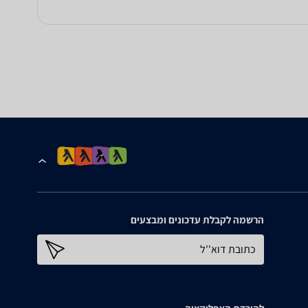
הרשמה לקבלת עדכונים ומבצעים
כתובת דוא''ל