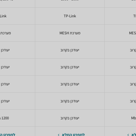
Link
TP-Link
T
מערכת MESH
מערכת MESH
רוב
יעודכן בקרוב
יעודכן 
רוב
יעודכן בקרוב
יעודכן 
רוב
יעודכן בקרוב
יעודכן 
רוב
יעודכן בקרוב
יעודכן 
יעודכן בקרוב
1200 Mbps
לא
למפרט המלא
למפרט ה