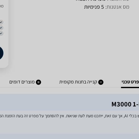
מס אנטנות:
5 פנימיות
מסו
רט טכני
קנייה בחנות מקומית
מוצרים דומים
מאמצים רבים הושקעו בעדכון מפרטי המוצרים באתר, לרבות שימוש בכלי AI, אך עם זאת, ייתכנו מעת לעת שגיאות. אין 