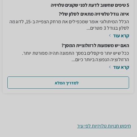
5 טיפים שחשוב לדעת לפני שקונים טלויזיה
איזה גודל טלוויזיה מתאים לסלון שלי?
הכלל המיתולוגי אומר שמכפילים את מרחק הצפייה ב-15, לדוגמה
לסלון בגודל 3 מטרים...
קרא עוד
האם יש משמעות לרזולוציית המסך?
ככל שיש יותר פיקסלים במסך התמונה תהיה מפורטת יותר.
הרזולוציה הנפוצה ביותר כיום...
קרא עוד
למדריך המלא
חיפוש חנויות טלויזיות לפי עיר