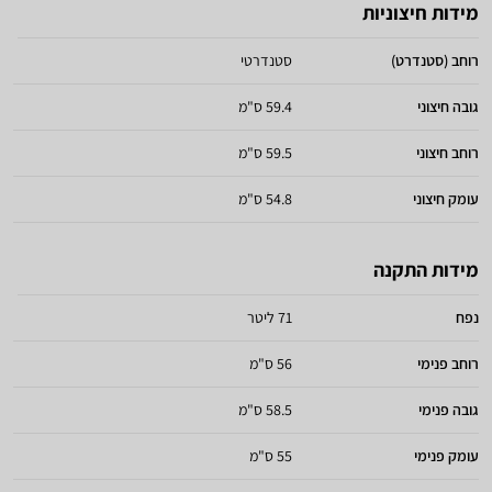
מידות חיצוניות
רוחב (סטנדרט)
סטנדרטי
גובה חיצוני
59.4 ס"מ
רוחב חיצוני
59.5 ס"מ
עומק חיצוני
54.8 ס"מ
מידות התקנה
נפח
71 ליטר
רוחב פנימי
56 ס"מ
גובה פנימי
58.5 ס"מ
עומק פנימי
55 ס"מ