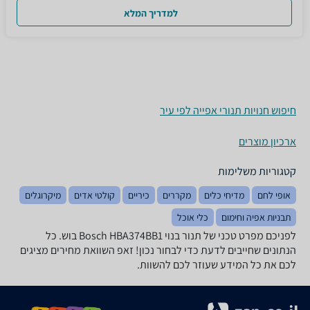
למדריך המלא
חיפוש חנויות תנורי אפייה לפי עיר
ארכיון מוצרים
קטגוריות משלימות
אופי לחם
מדיחי כלים
מקררים
כיריים
קולטי אדים
מיקרוגלים
תבניות אפיה וחימום
כלי אוכל
לפניכם מפרט טכני של ‏תנור בנוי Bosch HBA374BB1 בוש. כל
הנתונים שחייבים לדעת כדי לבחור נכון! זאפ השוואת מחירים מציגים
לכם את כל המידע שעוזר לכם להשוות.