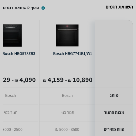
השוואת דגמים
הוסף להשוואת דגמים
Bosch HBG578EB3
Bosch HBG7741B1/W1
- 2,629
4,090
- 4,159
10,890
₪
₪
₪
מותג
Bosch
Bosch
מבנה התנור
תנור בנוי
תנור בנוי
טווח מחירים
3500 - 5000 ₪
2500 - 3000 ₪