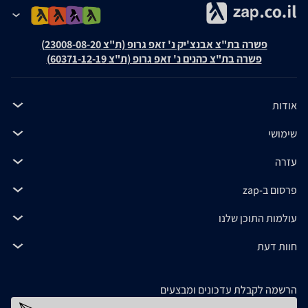
פשרה בת"צ אבנצ'יק נ' זאפ גרופ (ת"צ 23008-08-20)
פשרה בת"צ כהנים נ' זאפ גרופ (ת"צ 60371-12-19)
אודות
שימושי
עזרה
פרסום ב-zap
עולמות התוכן שלנו
חוות דעת
הרשמה לקבלת עדכונים ומבצעים