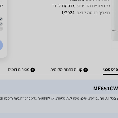
טכנולוגיית הדפסה:
מדפסת לייזר
קו
תאריך כניסה לזאפ:
1/2024
רט טכני
קנייה בחנות מקומית
מוצרים דומים
מאמצים רבים הושקעו בעדכון מפרטי המוצרים באתר, לרבות שימוש בכלי AI, אך עם זאת, ייתכנו מעת לעת שגיאות. אין 