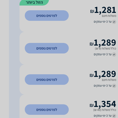
הזול ביותר
1,281
₪
לפרטים נוספים
משלוח חינם
עד 3 ימי עסקים
1,289
₪
לפרטים נוספים
כולל משלוח (9 ₪)
עד 3 ימי עסקים
1,289
₪
לפרטים נוספים
משלוח חינם
עד 3 ימי עסקים
1,354
₪
לפרטים נוספים
כולל משלוח (49 ₪)
עד 3 ימי עסקים