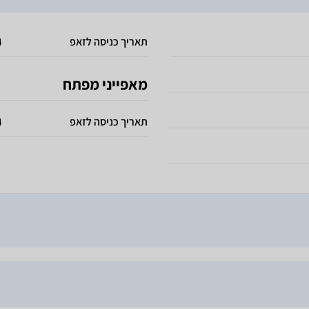
תאריך כניסה לזאפ
4
מאפייני מפתח
תאריך כניסה לזאפ
4