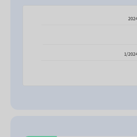
202
1/202