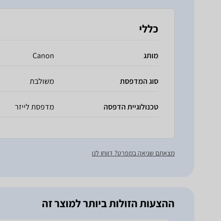
כללי
מותג
Canon
סוג המדפסת
משולבת
טכנולוגיית הדפסה
מדפסת לייזר
מצאתם שגיאה במפרט? דווחו לנו
ההצעות הזולות ביותר למוצר זה