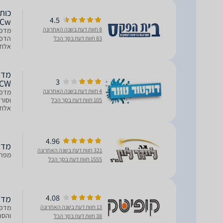
4.5
MF651Cw
8 חוות דעת בשנה האחרונה
83 חוות דעת בסך הכל
nt, Mopria
3
1CW
4 חוות דעת בשנה האחרונה
מדפס
105 חוות דעת בסך הכל
אלחו
ביותר.
4.96
מדפסת 
321 חוות דעת בשנה האחרונה
מפרט
1555 חוות דעת בסך הכל
4.08
מדפסת 
13 חוות דעת בשנה האחרונה
והסר
38 חוות דעת בסך הכל