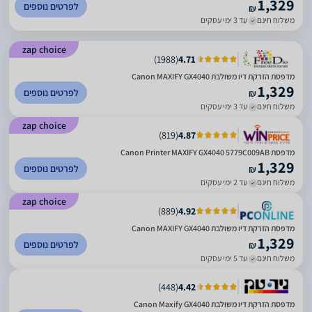
1,329
לפרטים נוספים
₪
משלוח חינם
עד 3 ימי עסקים
zap choice
)
1988
(
4.71
מדפסת הזרקת דיו משולבת Canon MAXIFY GX4040
1,329
לפרטים נוספים
₪
משלוח חינם
עד 3 ימי עסקים
zap choice
)
819
(
4.87
מדפסת Canon Printer MAXIFY GX4040 5779C009AB
1,329
לפרטים נוספים
₪
משלוח חינם
עד 2 ימי עסקים
zap choice
)
889
(
4.92
מדפסת הזרקת דיו משולבת Canon MAXIFY GX4040
1,329
לפרטים נוספים
₪
משלוח חינם
עד 5 ימי עסקים
)
448
(
4.42
מדפסת ‏הזרקת דיו ‏משולבת Canon Maxify GX4040