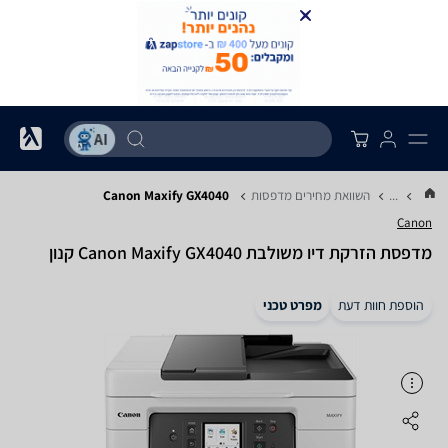
...
השוואת מחירים מדפסות
Canon Maxify GX4040
Canon
‏מדפסת הזרקת דיו ‏משולבת Canon Maxify GX4040 קנון
הוספת חוות דעת
מפרט טכני