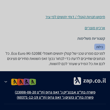
חיפוש חנויות קוטלי / דוחי יתושים לפי עיר
ארכיון מוצרים
קטגוריות משלימות
כילות
לפניכם מפרט טכני של ‏קטלן יתושים חשמלי Eco Euro IKI-520BE. כל
הנתונים שחייבים לדעת כדי לבחור נכון! זאפ השוואת מחירים מציגים
לכם את כל המידע שעוזר לכם להשוות.
פשרה בת"צ אבנצ'יק נ' זאפ גרופ (ת"צ 23008-08-20)
פשרה בת"צ כהנים נ' זאפ גרופ (ת"צ 60371-12-19)