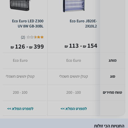
Eco Euro LED Z300
Eco Euro JB20E-
UV 8W GB-30BL
2X10L2
)
2
(
- 113
154
- 126
399
₪
₪
₪
₪
מותג
Eco Euro
Eco Euro
סוג
קטלן יתושים חשמלי
קטלן יתושים חשמלי
טווח מחירים
100 - 200
100 - 200
למפרט המלא >>
למפרט המלא >>
החנויות הכי זולות