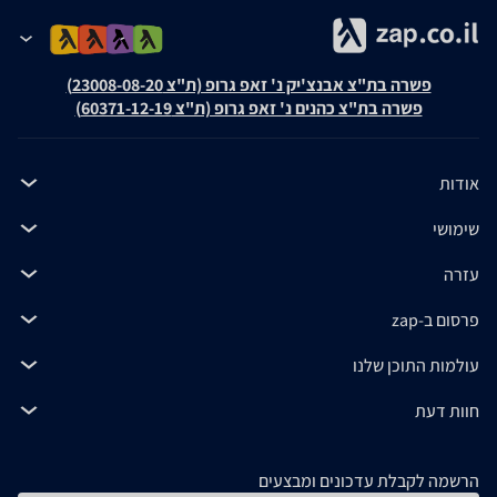
פשרה בת"צ אבנצ'יק נ' זאפ גרופ (ת"צ 23008-08-20)
פשרה בת"צ כהנים נ' זאפ גרופ (ת"צ 60371-12-19)
אודות
שימושי
עזרה
פרסום ב-zap
עולמות התוכן שלנו
חוות דעת
הרשמה לקבלת עדכונים ומבצעים