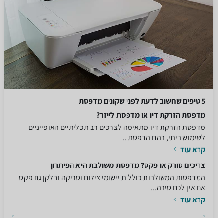
5 טיפים שחשוב לדעת לפני שקונים מדפסת
מדפסת הזרקת דיו או מדפסת לייזר?
מדפסת הזרקת דיו מתאימה לצרכים רב תכליתיים האופייניים
לשימוש ביתי, בהם הדפסת...
קרא עוד
צריכים סורק או פקס? מדפסת משולבת היא הפיתרון
המדפסות המשולבות כוללות יישומי צילום וסריקה וחלקן גם פקס.
אם אין לכם סיבה...
קרא עוד