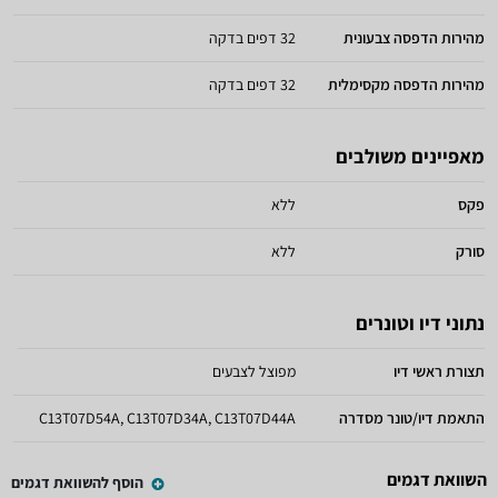
מהירות הדפסה צבעונית
32 דפים בדקה
מהירות הדפסה מקסימלית
32 דפים בדקה
מאפיינים משולבים
פקס
ללא
סורק
ללא
נתוני דיו וטונרים
תצורת ראשי דיו
מפוצל לצבעים
התאמת דיו/טונר מסדרה
C13T07D54A, C13T07D34A, C13T07D44A
השוואת דגמים
הוסף להשוואת דגמים