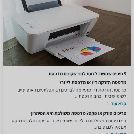
5 טיפים שחשוב לדעת לפני שקונים מדפסת
מדפסת הזרקת דיו או מדפסת לייזר?
מדפסת הזרקת דיו מתאימה לצרכים רב תכליתיים האופייניים
לשימוש ביתי, בהם הדפסת...
קרא עוד
צריכים סורק או פקס? מדפסת משולבת היא הפיתרון
המדפסות המשולבות כוללות יישומי צילום וסריקה וחלקן גם פקס.
אם אין לכם סיבה...