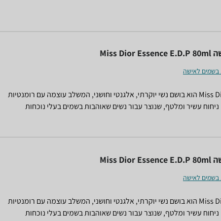
הצינורות. המוצר קיים במלאי. לרכישה מאובטחת דרך האתר, לחץ על
 פירוט עלו
Miss Dio
 בשמים לאישה
Miss Dior Essence הוא בושם נשי יוקרתי, אלגנטי וחושני, המשלב עוצמה עם רומנטיות
ניחוח עשיר ומלטף, שנוצר עבור נשים שאוהבות בשמים בעלי נוכחות
שת יוקרה על זמנית. הבחירה המושלמת לאירועים מיוחדים ולמי שמחפשת
תי נשכח.
Miss Dio
 בשמים לאישה
Miss Dior Essence הוא בושם נשי יוקרתי, אלגנטי וחושני, המשלב עוצמה עם רומנטיות
ניחוח עשיר ומלטף, שנוצר עבור נשים שאוהבות בשמים בעלי נוכחות