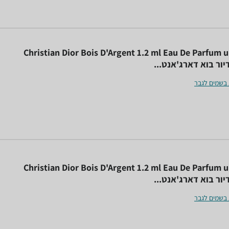
Christian Dior Bois D'Argent 1.2 ml Eau De Parfum u
יור בוא דארג'אנט...
 בשמים לגבר
Christian Dior Bois D'Argent 1.2 ml Eau De Parfum u
יור בוא דארג'אנט...
 בשמים לגבר