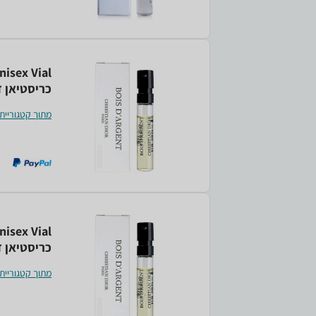
nisex Vial
כריסטיאן ד
מתוך קטגוריית
nisex Vial
כריסטיאן ד
מתוך קטגוריית