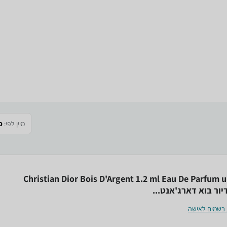
מיין לפי:
פ
Christian Dior Bois D'Argent 1.2 ml Eau De Parfum u
יור בוא דארג'אנט...
 בשמים לאישה