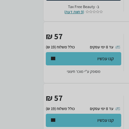
ב-
Tax Free Beauty
(
9 חוות דעת
)
57 ₪
עד 8 ימי עסקים
כולל משלוח (19 ₪)
קנו עכשיו
מסופק ע"י מוכר חיצוני
57 ₪
עד 8 ימי עסקים
כולל משלוח (19 ₪)
קנו עכשיו