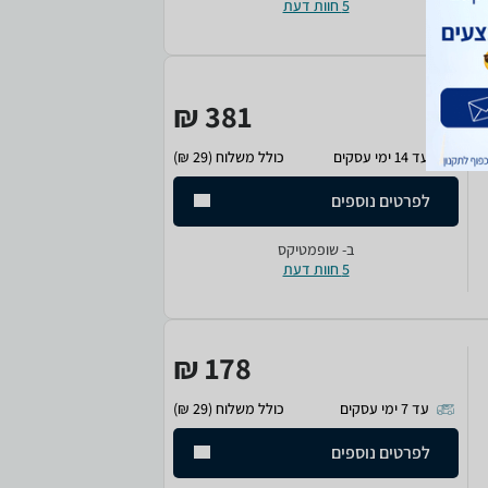
5 חוות דעת
381 ₪
עד 14 ימי עסקים
כולל משלוח (29 ₪)
לפרטים נוספים
ב-
שופמטיקס
5 חוות דעת
178 ₪
עד 7 ימי עסקים
כולל משלוח (29 ₪)
לפרטים נוספים