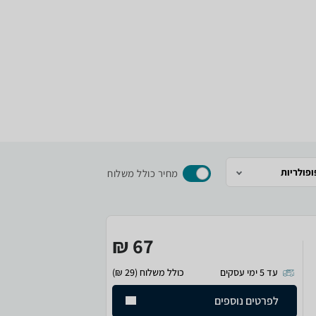
ופולריות
מחיר כולל משלוח
67 ₪
עד 5 ימי עסקים
כולל משלוח (29 ₪)
לפרטים נוספים