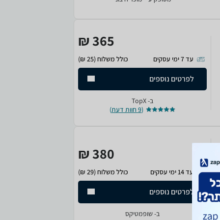
365 ₪
עד 7 ימי עסקים
כולל משלוח (25 ₪)
לפרטים נוספים
ב-
TopX
(
9 חוות דעת
)
380 ₪
עד 14 ימי עסקים
כולל משלוח (29 ₪)
לפרטים נוספים
ב-
שופמטיקס