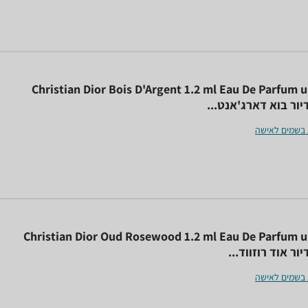
Christian Dior Bois D'Argent 1.2 ml Eau De Parfum u
יור בוא דארג'אנט...
 בשמים לאישה
Christian Dior Oud Rosewood 1.2 ml Eau De Parfum un
ור אוד רוזווד...
 בשמים לאישה