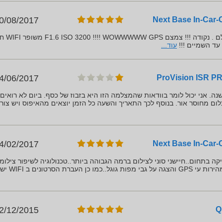
0/08/2017
מצלמת הרכב הכי טובה בעולם .
עד השמיים !!!
עוד...
4/06/2017
ה. אני יכול לומר בוודאות שהמצלמה הזו היא בזבוז של כסף. ביום לא רואים 
לום מחוסר אור. בנוסף לכך התאריך והשעה כל הזמן יוצאים מהאיפוס ויש צורך
4/02/2017
 בתחום..חיישני סוני לצילום ברמה הגבוהה ביותר..טכנולוגיה לשיפור צילומי
רת הסרטונים ב WIFI ישירות
2/12/2015