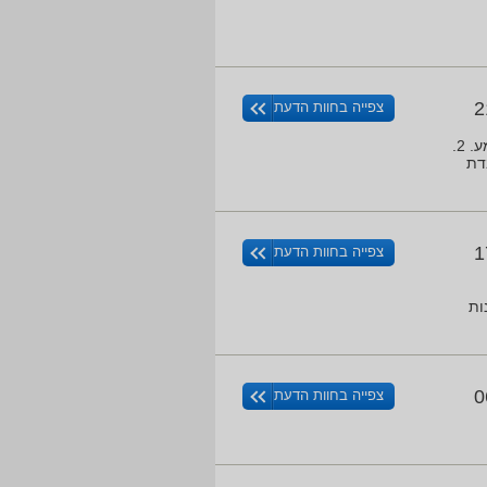
2
צפייה בחוות הדעת
מצלמה חדשה מהקופסא הגיעה פגומה: 1. מיקרופון דפוק למרות שמופעל - פס השמע בסרטון ריק ואין שמע. 2.
ה עובדת
1
צפייה בחוות הדעת
ות
0
צפייה בחוות הדעת