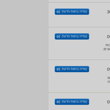
3
צפייה בחוות הדעת
0
צפייה בחוות הדעת
באיכות
 צבעים טובים.
0
צפייה בחוות הדעת
 עם
ה
0
צפייה בחוות הדעת