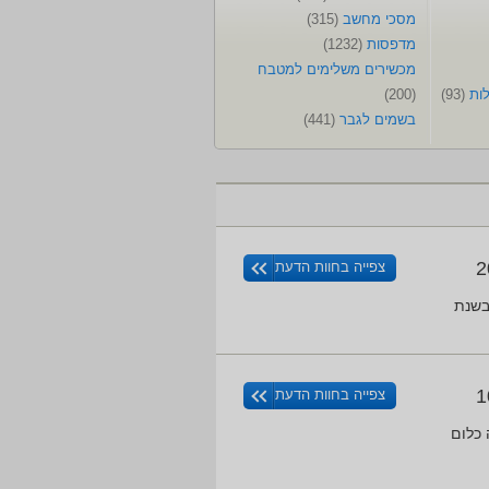
מסכי מחשב
(315)
מדפסות
(1232)
מכשירים משלימים למטבח
לות
(93)
(200)
בשמים לגבר
(441)
2
צפייה בחוות הדעת
בשנת
1
צפייה בחוות הדעת
מגלה כלום