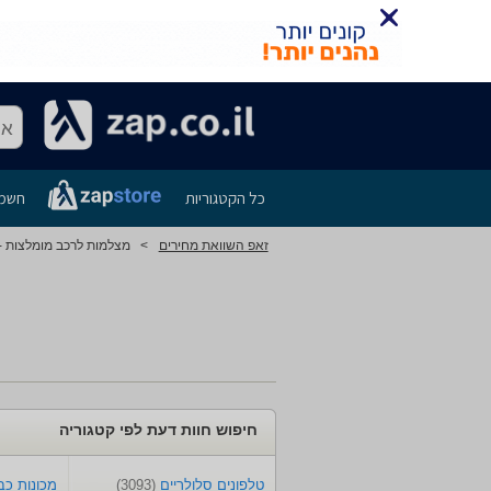
אנ
כל הקטגוריות
חשמל
זאפ השוואת מחירים
>
מצלמות לרכב מומלצות - 
חיפוש חוות דעת לפי קטגוריה
טלפונים סלולריים
(3093)
מכונות כ