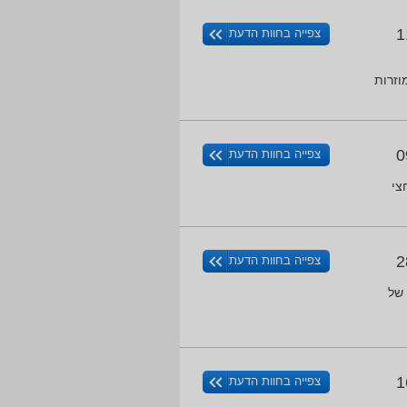
1
צפייה בחוות הדעת
וזרות
0
צפייה בחוות הדעת
חצי
2
צפייה בחוות הדעת
של
1
צפייה בחוות הדעת