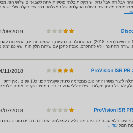
ה אבל וזה אבל גדול יש תקלות בלתי פוסקות אחת לשבועיים שלוש הוא מב
מפרמטים משתבשת פעולת ההקלטה של המצלמה דבר שני תקלה שלי יש אות
וד...
1/09/2019
. שורה תחתונה - לא להתקרב. מנסה לתקן עם שירות הלקוחות, שאינם זמינים
4/11/2018
בשנת 2018 חברה ישראלית יכלה ליצור משהו יותר טוב ממצלמה סינית שקניתי לפני כ10 שנים . אין דיוק
 לא .כל הזמן תקלות . צילום לילי גרוע ביותר. במחיר שקניתי אותה יכלתי ל
3/07/2018
סת הכול
עוד...