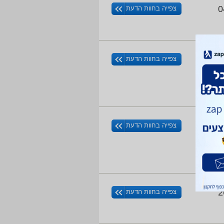
0
צפייה בחוות הדעת
1
צפייה בחוות הדעת
3
צפייה בחוות הדעת
חרי
2
צפייה בחוות הדעת