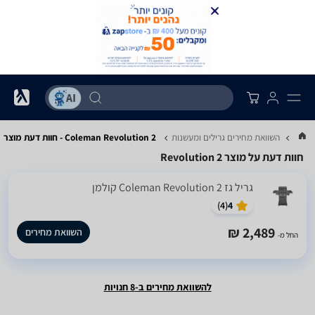
...
השוואת מחירים גרילים ומעשנות
Coleman Revolution 2 - חוות דעת מוצר
חוות דעת על מוצר Revolution 2
‏גריל ‏גז Coleman Revolution 2 קולמן
)
4
(
4
2,489 ₪
השוואת מחירים
החל מ-
להשוואת מחירים ב-8 חנויות