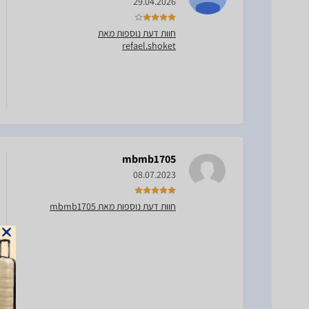
29.04.2026
חוות דעת נוספות מאת
refael.shoket
mbmb1705
08.07.2023
חוות דעת נוספות מאת mbmb1705