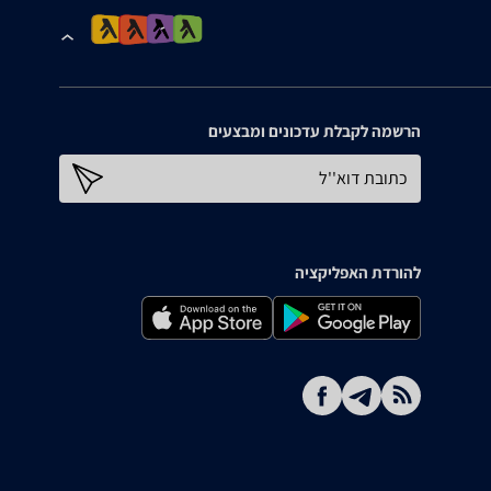
הרשמה לקבלת עדכונים ומבצעים
כתובת דוא''ל
להורדת האפליקציה