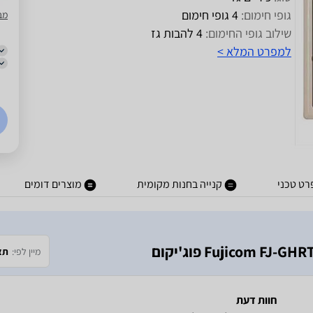
גופי חימום:
4 גופי חימום
מב
שילוב גופי החימום:
4 להבות גז
למפרט המלא >
ט טכני
קנייה בחנות מקומית
מוצרים דומים
מיין לפי:
תא
חוות דעת