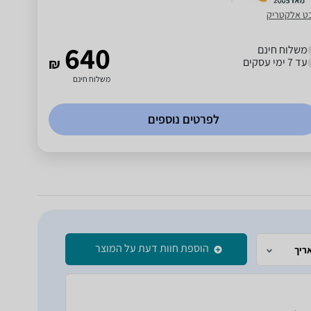
ט אלקטריק
640
משלוח חינם
עד 7 ימי עסקים
₪
משלוח חינם
לפרטים נוספים
הוספת חוות דעת על המוצר
ריך