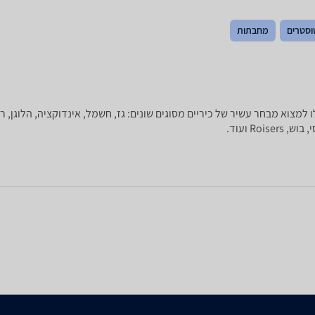
וסטרים
מחבתות
Ro ועוד.