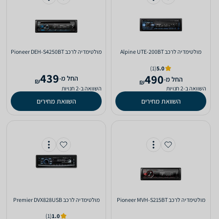
מולטימדיה לרכב Alpine UTE-200BT
מולטימדיה לרכב Pioneer DEH-S4250BT
(1)
5.0
439
490
‫החל מ-
‫החל מ-
₪
₪
השוואה ב-2 חנויות
השוואה ב-2 חנויות
השוואת מחירים
השוואת מחירים
מולטימדיה לרכב Pioneer MVH-S215BT
מולטימדיה לרכב Premier DVX828USB
(1)
1.0