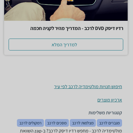
רדיו דיסק DVD לרכב - המדריך מהיר לקניה חכמה
למדריך המלא
חיפוש חנויות מולטימדיה לרכב לפי עיר
ארכיון מוצרים
קטגוריות משלימות
מגברים לרכב
מצלמות לרכב
מסכים לרכב
רמקולים לרכב
מולטימדיה לרכב - מחפש רדיו דיסק לרכב? ב-zap השוואת