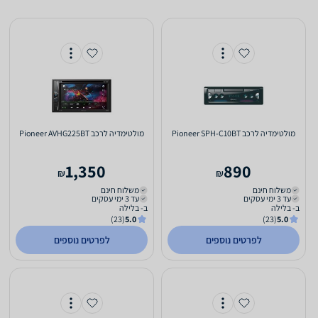
מולטימדיה לרכב Pioneer SPH-C10BT
מולטימדיה לרכב Pioneer AVHG225BT
1,350
890
₪
₪
משלוח חינם
משלוח חינם
עד 3 ימי עסקים
עד 3 ימי עסקים
ב- בלילה
ב- בלילה
(23)
5.0
(23)
5.0
לפרטים נוספים
לפרטים נוספים