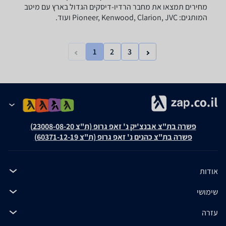
מחירים תמצאו את מחבר הרדיו-דיסקים הגדול בארץ עם מיטב
המותגים: Pioneer, Kenwood, Clarion, JVC ועוד.
1
2
3
פשרה בת"צ אבנצ'יק נ' זאפ גרופ (ת"צ 23008-08-20)
פשרה בת"צ כהנים נ' זאפ גרופ (ת"צ 60371-12-19)
אודות
שימושי
עזרה