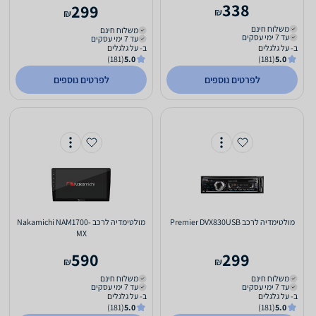
338
299
₪
₪
משלוח חינם
משלוח חינם
עד 7 ימי עסקים
עד 7 ימי עסקים
ב- על גלגלים
ב- על גלגלים
(181)
5.0
(181)
5.0
לפרטים נוספים
לפרטים נוספים
מולטימדיה לרכב Premier DVX830USB
מולטימדיה לרכב Nakamichi NAM1700-
MX
590
299
₪
₪
משלוח חינם
משלוח חינם
עד 7 ימי עסקים
עד 7 ימי עסקים
ב- על גלגלים
ב- על גלגלים
(181)
5.0
(181)
5.0