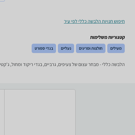
חיפוש חנויות הלבשה כללי לפי עיר
קטגוריות משלימות
מעילים
חולצות וסריגים
נעליים
בגדי ספורט
הלבשה כללי - מבחר עצום של צעיפים, גרביים, בגדי ריקוד ומחול, ג'קטי