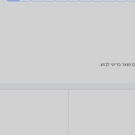
ם ושאר פריטי לבוש.