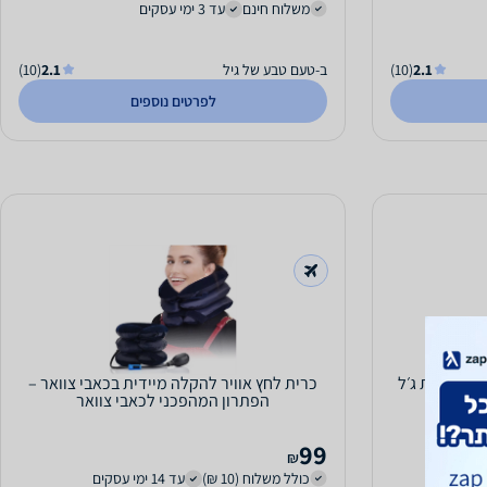
משלוח חינם
עד 3 ימי עסקים
2.1
(10)
ב-טעם טבע של גיל
2.1
(10)
לפרטים נוספים
כרית לחץ אוויר להקלה מיידית בכאבי צוואר –
הפתרון המהפכני לכאבי צוואר
99
₪
כולל משלוח (10 ₪)
עד 14 ימי עסקים