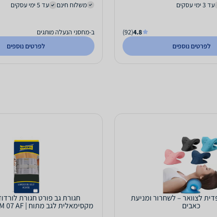
עד 3 ימי עסקים
משלוח חינם
עד 5 ימי עסקים
4.8
(92)
ב-מחסני הנעלה מותגים
לפרטים נוספים
לפרטים נוספים
דית לצוואר – לשחרור ומניעת
חגורת גב פורט חגורת לורדו
כאבים
אוריאל...