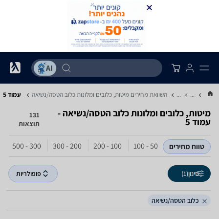
...
...
השוואת מחירים מיטות, כלובים ומלונות ‏כלוב הטסה/נשיאה
עמוד 5
מיטות, כלובים ומלונות ‏כלוב הטסה/נשיאה -
131
עמוד 5
תוצאות
50 - 100
100 - 200
200 - 300
300 - 500
מ
טווח מחירים
סינון
(1)
פופולריות
כלוב הטסה/נשיאה