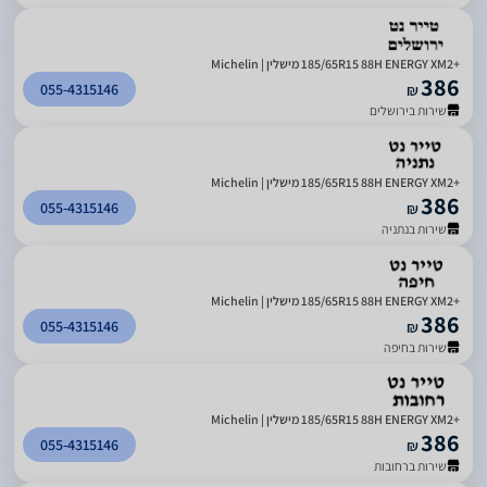
185/65R15 88H ENERGY XM2+‎ מישלין | Michelin
386
055-4315146
₪
שירות בירושלים
185/65R15 88H ENERGY XM2+‎ מישלין | Michelin
386
055-4315146
₪
שירות בנתניה
185/65R15 88H ENERGY XM2+‎ מישלין | Michelin
386
055-4315146
₪
שירות בחיפה
185/65R15 88H ENERGY XM2+‎ מישלין | Michelin
386
055-4315146
₪
שירות ברחובות