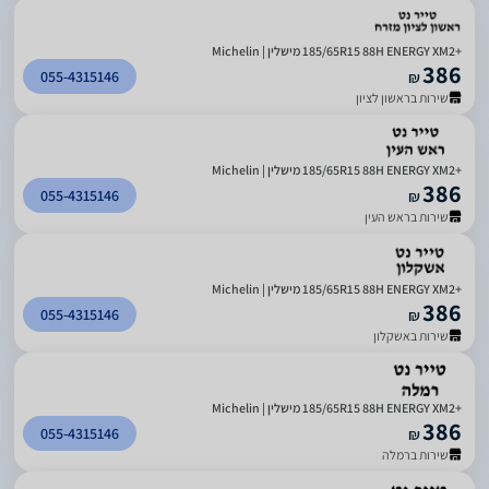
185/65R15 88H ENERGY XM2+‎ מישלין | Michelin
386
055-4315146
₪
שירות בראשון לציון
185/65R15 88H ENERGY XM2+‎ מישלין | Michelin
386
055-4315146
₪
שירות בראש העין
185/65R15 88H ENERGY XM2+‎ מישלין | Michelin
386
055-4315146
₪
שירות באשקלון
185/65R15 88H ENERGY XM2+‎ מישלין | Michelin
386
055-4315146
₪
שירות ברמלה