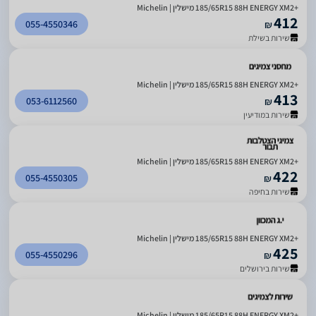
185/65R15 88H ENERGY XM2+‎ מישלין | Michelin
412
055-4550346
₪
שירות בשילת
185/65R15 88H ENERGY XM2+‎ מישלין | Michelin
413
053-6112560
₪
שירות במודיעין
185/65R15 88H ENERGY XM2+‎ מישלין | Michelin
422
055-4550305
₪
שירות בחיפה
185/65R15 88H ENERGY XM2+‎ מישלין | Michelin
425
055-4550296
₪
שירות בירושלים
185/65R15 88H ENERGY XM2+‎ מישלין | Michelin