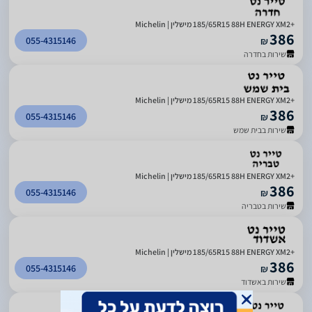
185/65R15 88H ENERGY XM2+‎ מישלין | Michelin
386
055-4315146
₪
שירות בחדרה
185/65R15 88H ENERGY XM2+‎ מישלין | Michelin
386
055-4315146
₪
שירות בבית שמש
185/65R15 88H ENERGY XM2+‎ מישלין | Michelin
386
055-4315146
₪
שירות בטבריה
185/65R15 88H ENERGY XM2+‎ מישלין | Michelin
386
055-4315146
₪
שירות באשדוד