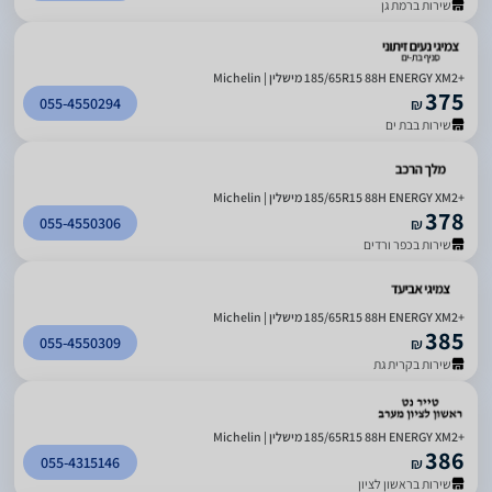
שירות ברמת גן
185/65R15 88H ENERGY XM2+‎ מישלין | Michelin
375
055-4550294
₪
שירות בבת ים
185/65R15 88H ENERGY XM2+‎ מישלין | Michelin
378
055-4550306
₪
שירות בכפר ורדים
185/65R15 88H ENERGY XM2+‎ מישלין | Michelin
385
055-4550309
₪
שירות בקרית גת
185/65R15 88H ENERGY XM2+‎ מישלין | Michelin
386
055-4315146
₪
שירות בראשון לציון