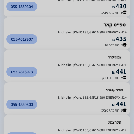
430
055-4550304
₪
שירות בתל אביב
185/65R15 88H ENERGY XM2+‎ מישלין | Michelin
435
055-4317907
₪
שירות בבת ים
185/65R15 88H ENERGY XM2+‎ מישלין | Michelin
441
055-4318073
₪
שירות בבני ברק
185/65R15 88H ENERGY XM2+‎ מישלין | Michelin
441
055-4550300
₪
שירות בתל אביב
185/65R15 88H ENERGY XM2+‎ מישלין | Michelin