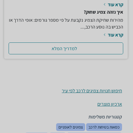
קרא עוד
איך נזהה צמיג שחוק?
מהירות שחיקת הצמיג נקבעת על פי מספר גורמים: אופי הדרך או
הכביש בה נוסע הרכב,...
קרא עוד
למדריך המלא
חיפוש חנויות צמיגים לרכב לפי עיר
ארכיון מוצרים
קטגוריות משלימות
כסאות בטיחות לרכב
צמיגים לאופניים