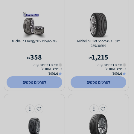
Michelin Energy 91V 195/65R15
Michelin Pilot Sport 4S XL 91Y
255/30R19
358
1,215
₪
₪
שירות ב
פתח תקווה
שירות ב
פתח תקווה
ב- צמיגי המוביל
ב- צמיגי המוביל
(10)
0.0
(10)
0.0
לפרטים נוספים
לפרטים נוספים