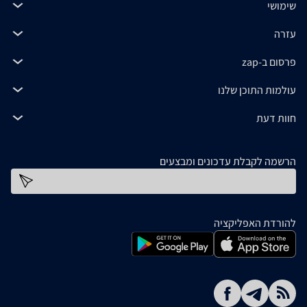
שימושי
עזרה
פרסום ב-zap
עולמות התוכן שלנו
חוות דעת
הרשמה לקבלת עדכונים ומבצעים
כתובת דוא''ל
להורדת האפליקציה