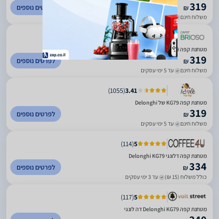
319
לפרטים נוספים
₪
משלוח חינם
עד 5 ימי עסקים
)
33
(
3
מטחנת קפה Delonghi KG79
319
לפרטים נוספים
₪
משלוח חינם
עד 5 ימי עסקים
)
1055
(
3.41
מטחנת קפה KG79 של Delonghi
319
לפרטים נוספים
₪
משלוח חינם
עד 5 ימי עסקים
)
114
(
5
מטחנת קפה דלונגי Delonghi KG79
334
לפרטים נוספים
₪
כולל משלוח (15 ₪)
עד 3 ימי עסקים
)
117
(
5
מטחנת קפה Delonghi KG79 דה לונגי