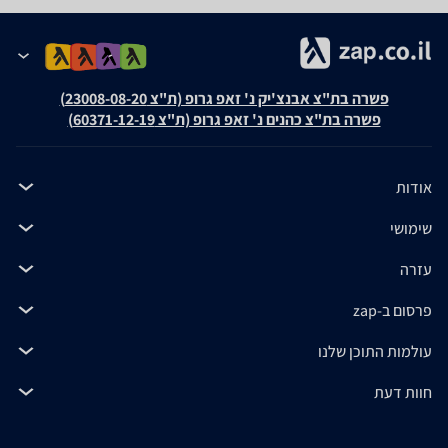
פשרה בת"צ אבנצ'יק נ' זאפ גרופ (ת"צ 23008-08-20)
פשרה בת"צ כהנים נ' זאפ גרופ (ת"צ 60371-12-19)
אודות
שימושי
עזרה
פרסום ב-zap
עולמות התוכן שלנו
חוות דעת