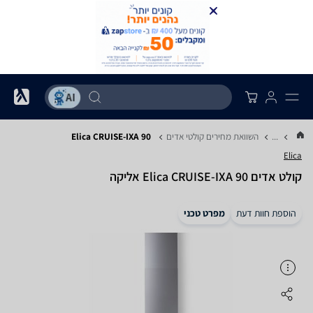
...
השוואת מחירים קולטי אדים
Elica CRUISE-IXA 90
Elica
קולט אדים Elica CRUISE-IXA 90 אליקה
הוספת חוות דעת
מפרט טכני