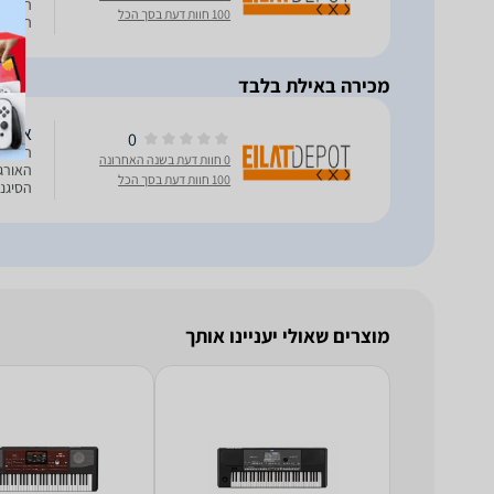
האורגנ
100 חוות דעת בסך הכל
הסיגנו
לנגן ב
מכירה באילת בלבד
אורגן g Pa300
0
0 חוות דעת בשנה האחרונה
האורגנ
100 חוות דעת בסך הכל
הסיגנו
לנגן ב
מוצרים שאולי יעניינו אותך