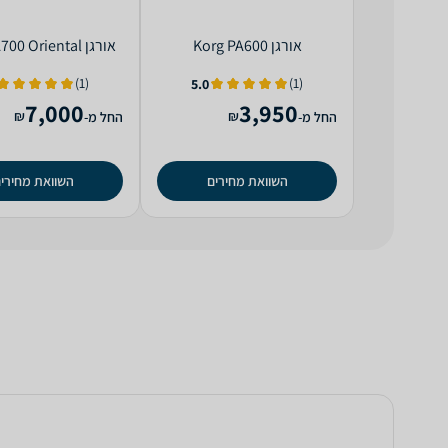
‏אורגן Korg PA600
‏אורגן Korg PA700 Oriental
(1)
(1)
5.0
7,000
3,950
₪
₪
החל מ-
החל מ-
השוואת מחירים
השוואת מחירי