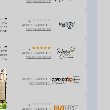
320 חוות דעת בסך הכל
אורגן קור
0
0 חוות דעת בשנה האחרונה
בתקציב
295 חוות דעת בסך הכל
נגמרות
אורגן Korg PA300 | יבוא
5
3 חוות דעת בשנה האחרונה
221 חוות דעת בסך הכל
ש"ח
אורגן g Pa300
0 חוות דעת בשנה האחרונה
ach
lable
5 חוות דעת בסך הכל
hView
-Host
אורגן g Pa300
0
0 חוות דעת בשנה האחרונה