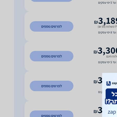
עד 5 ימי עסקים
3,18
₪
לפרטים נוספים
 משלוח (59 ₪)
עד 8 ימי עסקים
3,30
₪
לפרטים נוספים
וח חינם
עד 5 ימי עסקים
3,30
₪
לפרטים נוספים
וח חינם
עד 5 ימי עסקים
3,70
₪
לפרטים נוספים
וח חינם