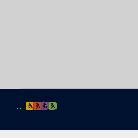
הרשמה לקבלת עדכונים ומבצעים