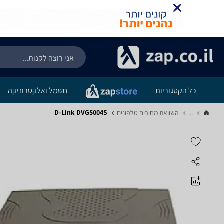
כל הקטגוריות
חשמל ואלקטרוניקה
D-Link DVG5004S
...
השוואת מחירים טלפונים‏