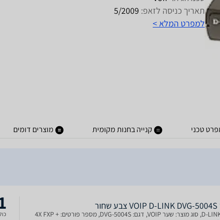
תאריך כניסה לזאפ:
5/2009
למפרט המלא >
פרט טכני
קנייה בחנות מקומית
מוצרים דומים
1
שחור
יצרן: D-LINK, סוג מוצר: שער VOIP, דגם: DVG-5004S, מספר פורטים: 4X FXP +
כולל