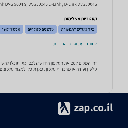
ink DVG 5004 S, DVG5004S D-Link , D-Link DVG5004S
קטגוריות משלימות
ציוד משלים לתקשורת
טלפונים סלולריים
מכשירי קשר
לחוות דעת ופרטי החנויות
טלפון ועידה או מרכזיות טלפון , כאן תוכלו למצוא טלפונים ש