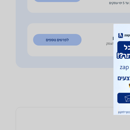
עד 5 ימי עסקים
65
₪
לפרטים נוספים
כישה בבית העסק