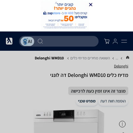
...
השוואת מחירים מדיחי כלים
Delonghi WMD10
Delonghi
מדיח כלים Delonghi WMD10 דה לונגי
מוצר זה אינו זמין כעת לרכישה
הוספת חוות דעת
מפרט טכני