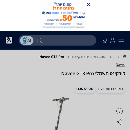
...
השוואת מחירים קורקינטים
Navee GT3 Pro
Navee
‏קורקינט חשמלי Navee GT3 Pro
הוספת חוות דעת
מפרט טכני