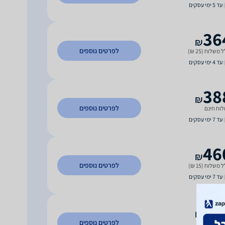
עד 5 ימי עסקים
36
₪
לפרטים נוספים
 משלוח (25 ₪)
עד 4 ימי עסקים
38
₪
לפרטים נוספים
וח חינם
עד 7 ימי עסקים
46
₪
לפרטים נוספים
 משלוח (15 ₪)
עד 7 ימי עסקים
64
₪
לפרטים נוספים
וח חינם