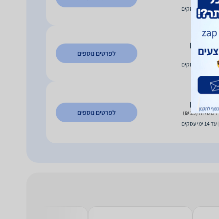
עד 14 ימי עסקים
64
₪
לפרטים נוספים
וח חינם
עד 14 ימי עסקים
94
₪
לפרטים נוספים
 משלוח (29 ₪)
עד 14 ימי עסקים