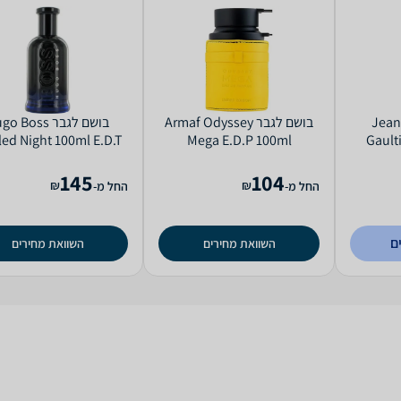
Jean Paul
בושם לגבר Armaf Odyssey
בושם לגבר  Boss
led Night 100ml E.D.T
Mega E.D.P 100ml
Gault
145
104
₪
₪
החל מ-
החל מ-
ם
השוואת מחירים
השוואת מחירים