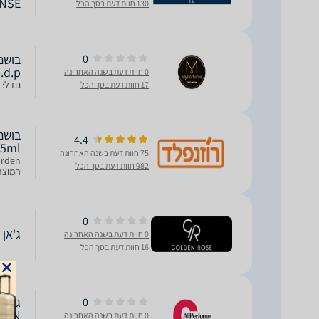
ENSE
130 חוות דעת בסך הכל
0
.d.p
0 חוות דעת בשנה האחרונה
גודל: 125 ML סוג: E.D.P
17 חוות דעת בסך הכל
4.4
25ml
75 חוות דעת בשנה האחרונה
982 חוות דעת בסך הכל
המוצר 
0
ג'אן פול גוטייה 
0 חוות דעת בשנה האחרונה
16 חוות דעת בסך הכל
0
 MEN
0 חוות דעת בשנה האחרונה