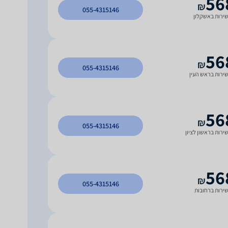
56
₪
055-4315146
ירות באשקלון
56
₪
055-4315146
ירות בראש העין
56
₪
055-4315146
ירות בראשון לציון
56
₪
055-4315146
ירות ברחובות