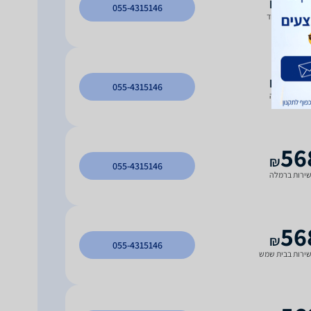
₪
055-4315146
ירות באשדוד
56
₪
055-4315146
ירות בחדרה
56
₪
055-4315146
ירות ברמלה
56
₪
055-4315146
ירות בבית שמש