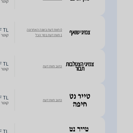
קוטר חישוק: 17R, חתך: 55, רוח
ERF TL
0 חוות דעת בשנה האחרונה
קוטר חישוק: 17R, חתך: 55, רוח
1 חוות דעת בסך הכל
ERF TL
כתוב חוות דעת
קוטר חישוק: 17R, חתך: 55, רוח
ERF TL
כתוב חוות דעת
קוטר חישוק: 17R, חתך: 55, רוח
ERF TL