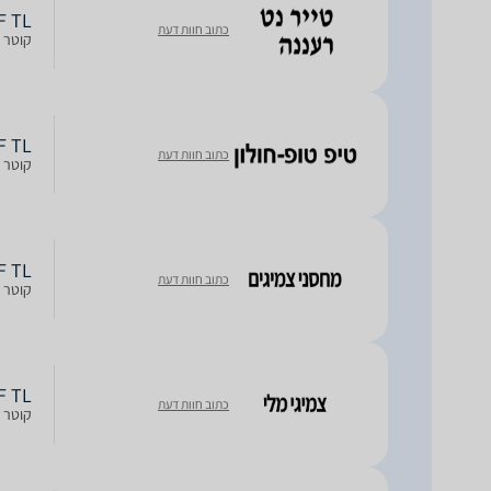
ERF TL
כתוב חוות דעת
קוטר חישוק: 17R, חתך: 55, רוח
ERF TL
כתוב חוות דעת
קוטר חישוק: 17R, חתך: 55, רוח
ERF TL
כתוב חוות דעת
קוטר חישוק: 17R, חתך: 55, רוח
ERF TL
כתוב חוות דעת
קוטר חישוק: 17R, חתך: 55, רוח