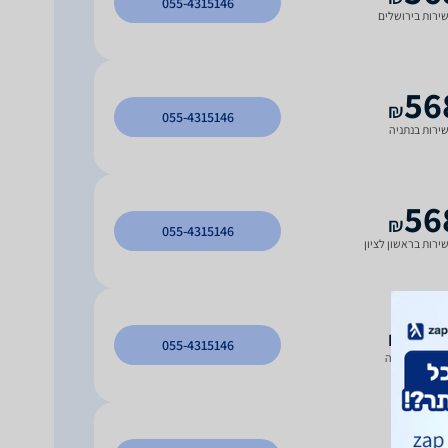
055-4315146
ירות בירושלים
56
₪
055-4315146
ירות בנתניה
56
₪
055-4315146
ירות בראשון לציון
56
₪
055-4315146
ירות בטבריה
56