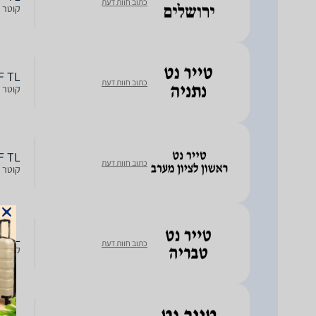
כתוב חוות דעת
קוטר חישוק: 17R, חתך: 55, רוח
ERF TL
כתוב חוות דעת
קוטר חישוק: 17R, חתך: 55, רוח
ERF TL
כתוב חוות דעת
קוטר חישוק: 17R, חתך: 55, רוח
ERF TL
כתוב חוות דעת
קוטר חישוק: 17R, חתך: 55, רוח