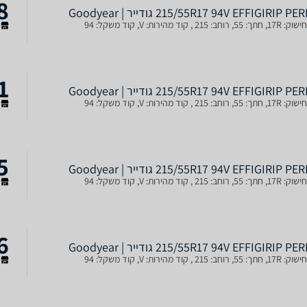
8
215/55R17 94V EFFIGIRIP P גודייר | Goodyear
ב: 215 , קוד מהירות: V, קוד משקל: 94
ש
1
215/55R17 94V EFFIGIRIP P גודייר | Goodyear
ב: 215 , קוד מהירות: V, קוד משקל: 94
ש
5
215/55R17 94V EFFIGIRIP P גודייר | Goodyear
ב: 215 , קוד מהירות: V, קוד משקל: 94
ש
6
215/55R17 94V EFFIGIRIP P גודייר | Goodyear
ב: 215 , קוד מהירות: V, קוד משקל: 94
ש