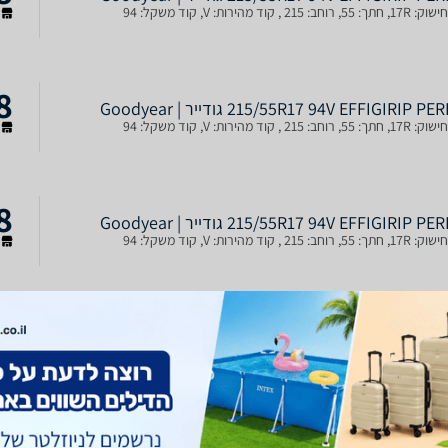
ב: 215 , קוד מהירות: V, קוד משקל: 94
ש
8
215/55R17 94V EFFIGIRIP P גודייר | Goodyear
ב: 215 , קוד מהירות: V, קוד משקל: 94
ש
8
215/55R17 94V EFFIGIRIP P גודייר | Goodyear
ב: 215 , קוד מהירות: V, קוד משקל: 94
ש
8
215/55R17 94V EFFIGIRIP P גודייר | Goodyear
ב: 215 , קוד מהירות: V, קוד משקל: 94
ש
8