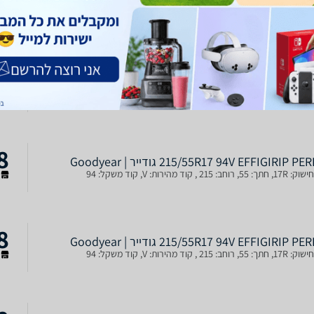
215/55R17 94V EFFIGIRIP P גודייר | Goodyear
ב: 215 , קוד מהירות: V, קוד משקל: 94
ש
8
215/55R17 94V EFFIGIRIP P גודייר | Goodyear
ב: 215 , קוד מהירות: V, קוד משקל: 94
ש
8
215/55R17 94V EFFIGIRIP P גודייר | Goodyear
ב: 215 , קוד מהירות: V, קוד משקל: 94
ש
8
215/55R17 94V EFFIGIRIP P גודייר | Goodyear
ב: 215 , קוד מהירות: V, קוד משקל: 94
ש