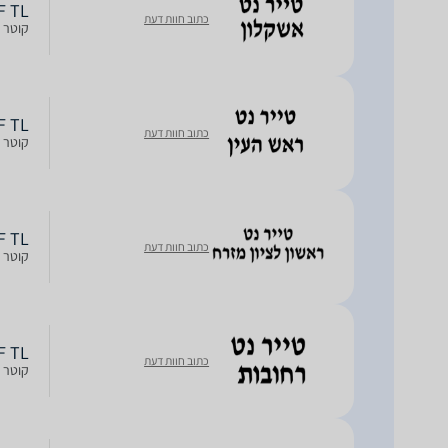
ERF TL
כתוב חוות דעת
קוטר חישוק: 17R, חתך: 55, רוח
ERF TL
כתוב חוות דעת
קוטר חישוק: 17R, חתך: 55, רוח
ERF TL
כתוב חוות דעת
קוטר חישוק: 17R, חתך: 55, רוח
ERF TL
כתוב חוות דעת
קוטר חישוק: 17R, חתך: 55, רוח