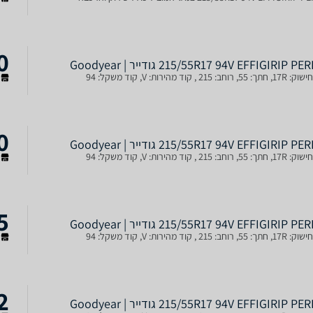
0
215/55R17 94V EFFIGIRIP P גודייר | Goodyear
ב: 215 , קוד מהירות: V, קוד משקל: 94
ש
0
215/55R17 94V EFFIGIRIP P גודייר | Goodyear
ב: 215 , קוד מהירות: V, קוד משקל: 94
ש
5
215/55R17 94V EFFIGIRIP P גודייר | Goodyear
ב: 215 , קוד מהירות: V, קוד משקל: 94
ש
2
215/55R17 94V EFFIGIRIP P גודייר | Goodyear