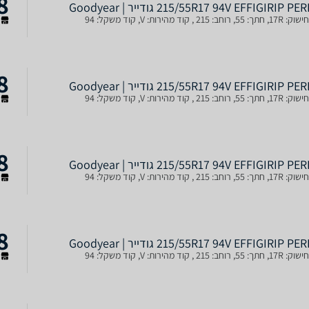
8
215/55R17 94V EFFIGIRIP P גודייר | Goodyear
ב: 215 , קוד מהירות: V, קוד משקל: 94
ש
8
215/55R17 94V EFFIGIRIP P גודייר | Goodyear
ב: 215 , קוד מהירות: V, קוד משקל: 94
ש
8
215/55R17 94V EFFIGIRIP P גודייר | Goodyear
ב: 215 , קוד מהירות: V, קוד משקל: 94
ש
8
215/55R17 94V EFFIGIRIP P גודייר | Goodyear
ב: 215 , קוד מהירות: V, קוד משקל: 94
ש