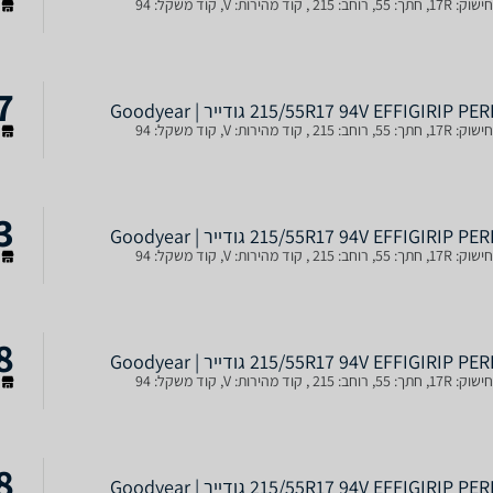
ב: 215 , קוד מהירות: V, קוד משקל: 94
ש
7
215/55R17 94V EFFIGIRIP P גודייר | Goodyear
ב: 215 , קוד מהירות: V, קוד משקל: 94
ש
3
215/55R17 94V EFFIGIRIP P גודייר | Goodyear
ב: 215 , קוד מהירות: V, קוד משקל: 94
ש
8
215/55R17 94V EFFIGIRIP P גודייר | Goodyear
ב: 215 , קוד מהירות: V, קוד משקל: 94
ש
8
215/55R17 94V EFFIGIRIP P גודייר | Goodyear