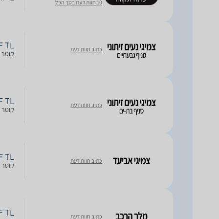
10 חוות דעת בסך הכל
ERF TL
כתוב חוות דעת
קוטר חישוק: 17R, חתך: 55, רוח
ERF TL
כתוב חוות דעת
קוטר חישוק: 17R, חתך: 55, רוח
ERF TL
כתוב חוות דעת
קוטר חישוק: 17R, חתך: 55, רוח
ERF TL
כתוב חוות דעת