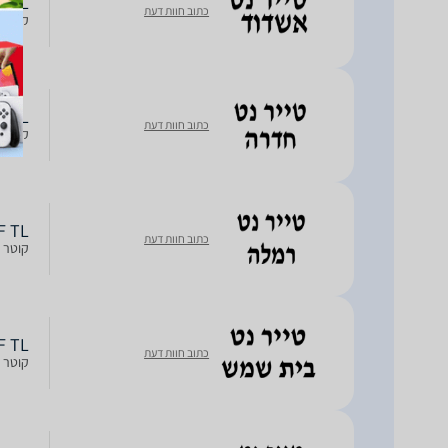
ERF TL
כתוב חוות דעת
קוטר חישוק: 17R, חתך: 55, רוח
ERF TL
כתוב חוות דעת
קוטר חישוק: 17R, חתך: 55, רוח
ERF TL
כתוב חוות דעת
קוטר חישוק: 17R, חתך: 55, רוח
ERF TL
כתוב חוות דעת
קוטר חישוק: 17R, חתך: 55, רוח