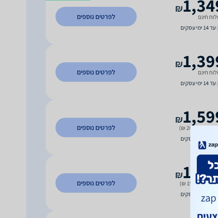
1,34
₪
לפרטים נוספים
וח חינם
עד 14 ימי עסקים
1,39
₪
לפרטים נוספים
וח חינם
עד 14 ימי עסקים
1,59
₪
לפרטים נוספים
 משלוח (200 ₪)
עד 12 ימי עסקים
1,84
₪
לפרטים נוספים
 משלוח (150 ₪)
עד 14 ימי עסקים