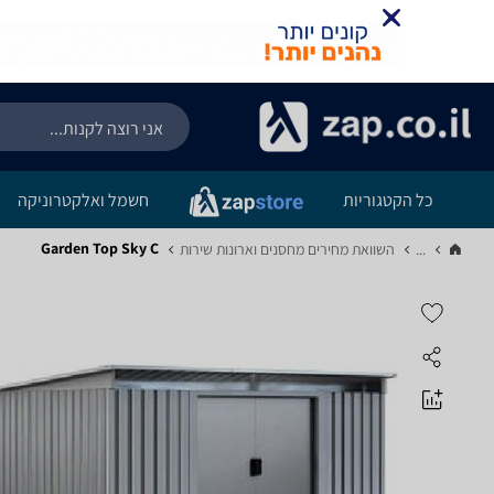
כל הקטגוריות
חשמל ואלקטרוניקה
Garden Top Sky C
...
השוואת מחירים מחסנים וארונות שירות‏