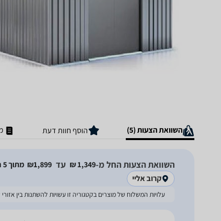
השוואת הצעות (5)
מ
הוסף חוות דעת
השוואת הצעות החל מ-
עד
1,349‏ ₪
1,899‏₪
מתוך 5 חנויות
קרוב אליי
עלויות המשלוח של מוצרים בקטגוריה זו עשויות להשתנות בין אזו