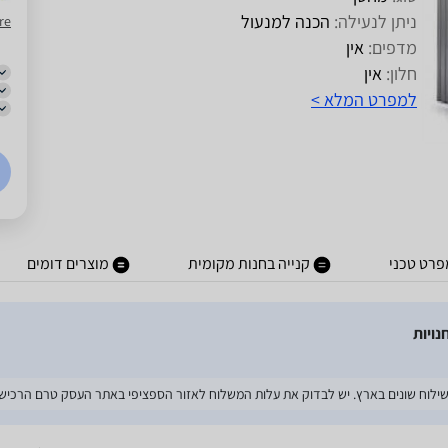
ניתן לנעילה:
הכנה למנעול
re
מדפים:
אין
חלון:
אין
למפרט המלא >
פרט טכני
קנייה בחנות מקומית
מוצרים דומים
רי שילוח שונים בארץ. יש לבדוק את עלות המשלוח לאזור הספציפי באתר העסק טרם הרכיש