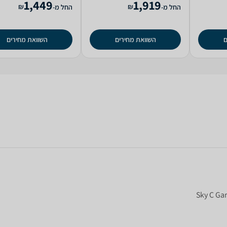
1,449
1,919
₪
₪
החל מ-
החל מ-
ם
השוואת מחירים
השוואת מחירים