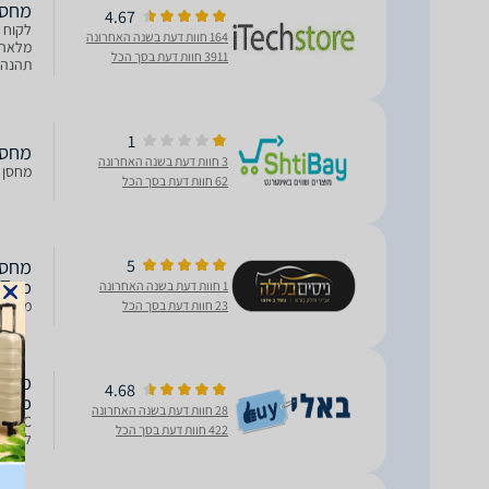
מחסן מתכת 1.81
4.67
לקוח י
164 חוות דעת בשנה האחרונה
3911 חוות דעת בסך הכל
תהנה 5 שנות אחריות על חלודה והתקלפות ה
1
מחסן מתכ
3 חוות דעת בשנה האחרונה
מחסן א
62 חוות דעת בסך הכל
5
Top
1 חוות דעת בשנה האחרונה
מחסן א
23 חוות דעת בסך הכל
4.68
 Top
28 חוות דעת בשנה האחרונה
422 חוות דעת בסך הכל
למנעול