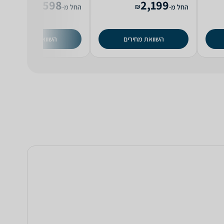
598
2,199
₪
₪
החל מ-
החל מ-
השוואת מחירים
השוואת מחירים