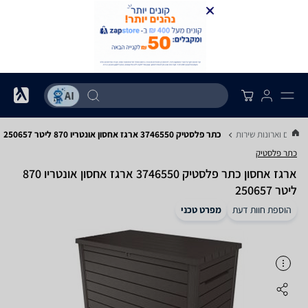
חסנים וארונות שירות
כתר פלסטיק 3746550 ארגז אחסון אונטריו 870 ליטר 250657
כתר פלסטיק
‏ארגז אחסון ‏כתר פלסטיק 3746550 ארגז אחסון אונטריו 870
ליטר 250657
הוספת חוות דעת
מפרט טכני