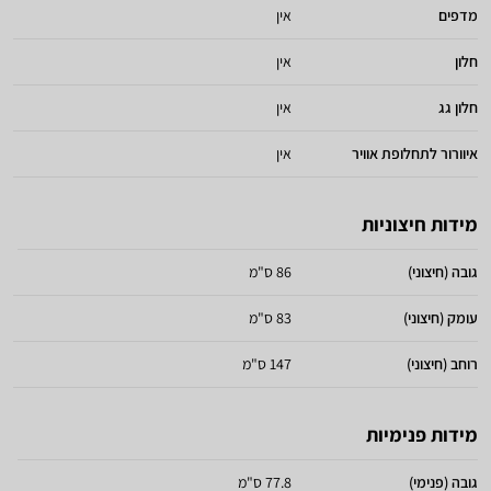
מדפים
אין
חלון
אין
חלון גג
אין
איוורור לתחלופת אוויר
אין
מידות חיצוניות
גובה (חיצוני)
86 ס"מ
עומק (חיצוני)
83 ס"מ
רוחב (חיצוני)
147 ס"מ
מידות פנימיות
גובה (פנימי)
77.8 ס"מ