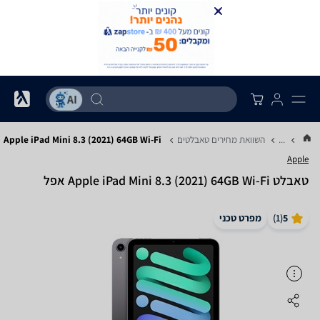
...
השוואת מחירים טאבלטים
Apple iPad Mini 8.3 (2021) 64GB Wi-Fi
Apple
טאבלט Apple iPad Mini 8.3 (2021) 64GB Wi-Fi אפל
5
(
1
)
מפרט טכני