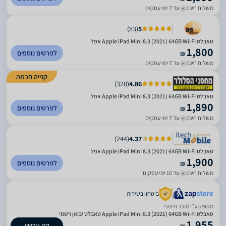
משלוח חינם
עד 7 ימי עסקים
)
83
(
5
טאבלט Apple iPad Mini 8.3 (2021) 64GB Wi-Fi אפל
1,800
לפרטים נוספים
₪
משלוח חינם
עד 7 ימי עסקים
קנייה חכמה
)
320
(
4.86
טאבלט Apple iPad Mini 8.3 (2021) 64GB Wi-Fi אפל
1,890
לפרטים נוספים
₪
משלוח חינם
עד 7 ימי עסקים
)
244
(
4.37
טאבלט Apple iPad Mini 8.3 (2021) 64GB Wi-Fi אפל
1,900
לפרטים נוספים
₪
משלוח חינם
עד 10 ימי עסקים
ביטחון בשירות
מסופק ע״י מוכר חיצוני
טאבלט Apple iPad Mini 8.3 (2021) 64GB Wi-Fi טאבלט יבואן רשמי
1,955
קנו עכשיו