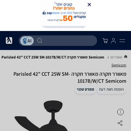
רים מאווררים
Semicom מאוורר תקרה Parisled 42" CCT 25W SM-1017B/W/CT
Semicom
‏מאוורר תקרה מאוורר תקרה Parisled 42" CCT 25W SM-
1017B/W/CT Semicom
הוספת חוות דעת
מפרט טכני