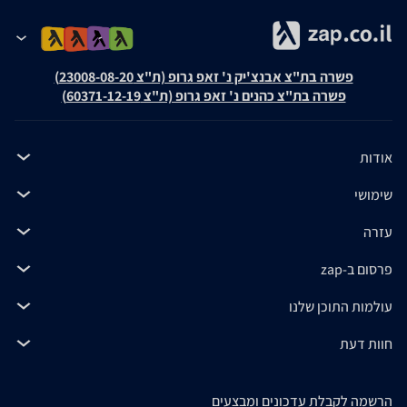
פשרה בת"צ אבנצ'יק נ' זאפ גרופ (ת"צ 23008-08-20)
פשרה בת"צ כהנים נ' זאפ גרופ (ת"צ 60371-12-19)
אודות
שימושי
עזרה
פרסום ב-zap
עולמות התוכן שלנו
חוות דעת
הרשמה לקבלת עדכונים ומבצעים