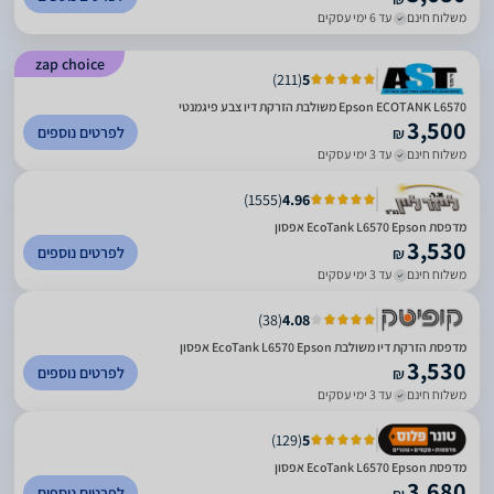
משלוח חינם
עד 6 ימי עסקים
zap choice
)
211
(
5
Epson ECOTANK L6570 משולבת הזרקת דיו צבע פיגמנטי
3,500
לפרטים נוספים
₪
משלוח חינם
עד 3 ימי עסקים
)
1555
(
4.96
מדפסת EcoTank L6570‎ Epson אפסון
3,530
לפרטים נוספים
₪
משלוח חינם
עד 3 ימי עסקים
)
38
(
4.08
מדפסת ‏הזרקת דיו ‏משולבת EcoTank L6570‎ Epson אפסון
3,530
לפרטים נוספים
₪
משלוח חינם
עד 3 ימי עסקים
)
129
(
5
מדפסת EcoTank L6570‎ Epson אפסון
3,680
לפרטים נוספים